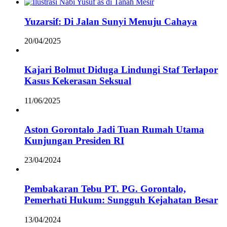
Yuzarsif: Di Jalan Sunyi Menuju Cahaya
20/04/2025
Kajari Bolmut Diduga Lindungi Staf Terlapor
Kasus Kekerasan Seksual
11/06/2025
Aston Gorontalo Jadi Tuan Rumah Utama
Kunjungan Presiden RI
23/04/2024
Pembakaran Tebu PT. PG. Gorontalo,
Pemerhati Hukum: Sungguh Kejahatan Besar
13/04/2024