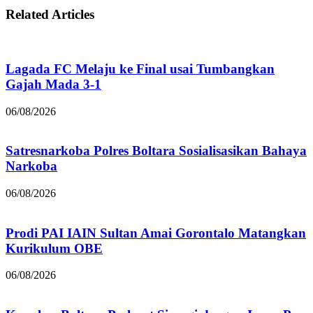
Related Articles
Lagada FC Melaju ke Final usai Tumbangkan
Gajah Mada 3-1
06/08/2026
Satresnarkoba Polres Boltara Sosialisasikan Bahaya
Narkoba
06/08/2026
Prodi PAI IAIN Sultan Amai Gorontalo Matangkan
Kurikulum OBE
06/08/2026