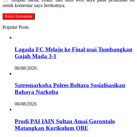
untuk komentar saya berikutnya.
Popular Posts
Lagada FC Melaju ke Final usai Tumbangkan
Gajah Mada 3-1
06/08/2026
Satresnarkoba Polres Boltara Sosialisasikan
Bahaya Narkoba
06/08/2026
Prodi PAI IAIN Sultan Amai Gorontalo
Matangkan Kurikulum OBE