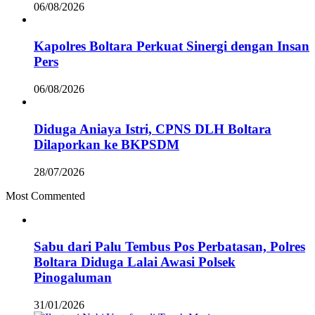
06/08/2026
Kapolres Boltara Perkuat Sinergi dengan Insan
Pers
06/08/2026
Diduga Aniaya Istri, CPNS DLH Boltara
Dilaporkan ke BKPSDM
28/07/2026
Most Commented
Sabu dari Palu Tembus Pos Perbatasan, Polres
Boltara Diduga Lalai Awasi Polsek
Pinogaluman
31/01/2026