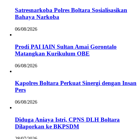
Satresnarkoba Polres Boltara Sosialisasikan
Bahaya Narkoba
06/08/2026
Prodi PAI IAIN Sultan Amai Gorontalo
Matangkan Kurikulum OBE
06/08/2026
Kapolres Boltara Perkuat Sinergi dengan Insan
Pers
06/08/2026
Diduga Aniaya Istri, CPNS DLH Boltara
Dilaporkan ke BKPSDM
28/07/2026