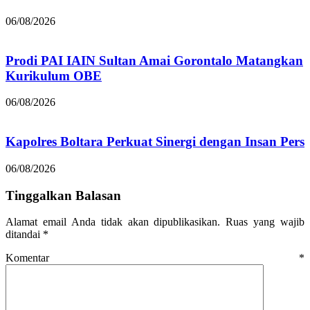
06/08/2026
Prodi PAI IAIN Sultan Amai Gorontalo Matangkan
Kurikulum OBE
06/08/2026
Kapolres Boltara Perkuat Sinergi dengan Insan Pers
06/08/2026
Tinggalkan Balasan
Alamat email Anda tidak akan dipublikasikan.
Ruas yang wajib
ditandai
*
Komentar
*