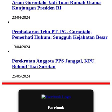
Aston Gorontalo Jadi Tuan Rumah Utama
Kunjungan Presiden RI
23/04/2024
Pembakaran Tebu PT. PG. Gorontalo,
Pemerhati Hukum: Sungguh Kejahatan Besar
13/04/2024
Perekrutan Anggota PPS Janggal, KPU
Bolmut Tuai Sorotan
25/05/2024
Facebook