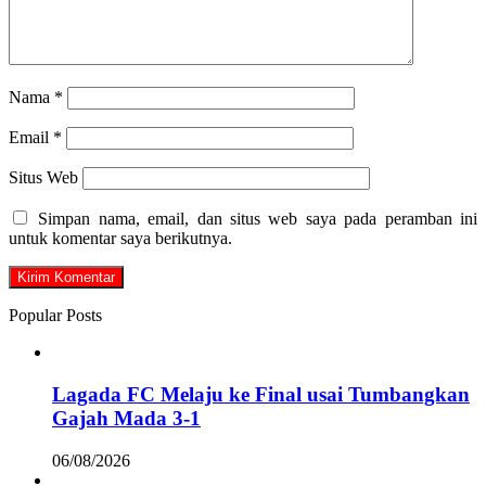
Nama
*
Email
*
Situs Web
Simpan nama, email, dan situs web saya pada peramban ini
untuk komentar saya berikutnya.
Popular Posts
Lagada FC Melaju ke Final usai Tumbangkan
Gajah Mada 3-1
06/08/2026