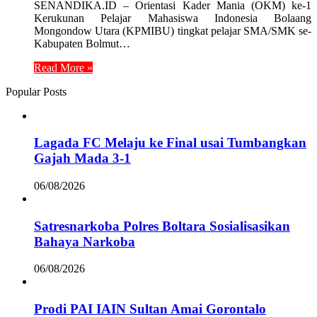
SENANDIKA.ID – Orientasi Kader Mania (OKM) ke-1
Kerukunan Pelajar Mahasiswa Indonesia Bolaang
Mongondow Utara (KPMIBU) tingkat pelajar SMA/SMK se-
Kabupaten Bolmut…
Read More »
Popular Posts
Lagada FC Melaju ke Final usai Tumbangkan
Gajah Mada 3-1
06/08/2026
Satresnarkoba Polres Boltara Sosialisasikan
Bahaya Narkoba
06/08/2026
Prodi PAI IAIN Sultan Amai Gorontalo