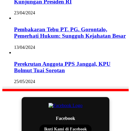
Kunjungan Presiden RI
23/04/2024
Pembakaran Tebu PT. PG. Gorontalo,
Pemerhati Hukum: Sungguh Kejahatan Besar
13/04/2024
Perekrutan Anggota PPS Janggal, KPU
Bolmut Tuai Sorotan
25/05/2024
Facebook
Ikuti Kami di Facebook