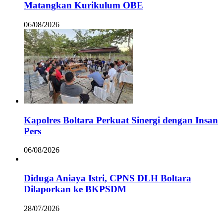
Matangkan Kurikulum OBE
06/08/2026
Kapolres Boltara Perkuat Sinergi dengan Insan
Pers
06/08/2026
Diduga Aniaya Istri, CPNS DLH Boltara
Dilaporkan ke BKPSDM
28/07/2026