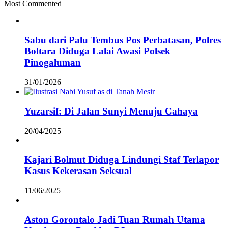
Most Commented
Sabu dari Palu Tembus Pos Perbatasan, Polres
Boltara Diduga Lalai Awasi Polsek
Pinogaluman
31/01/2026
Yuzarsif: Di Jalan Sunyi Menuju Cahaya
20/04/2025
Kajari Bolmut Diduga Lindungi Staf Terlapor
Kasus Kekerasan Seksual
11/06/2025
Aston Gorontalo Jadi Tuan Rumah Utama