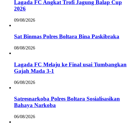
Lagada FC Angkat Trofi Jagung Balap Cup
2026
09/08/2026
Sat Binmas Polres Boltara Bina Paskibraka
08/08/2026
Lagada FC Melaju ke Final usai Tumbangkan
Gajah Mada 3-1
06/08/2026
Satresnarkoba Polres Boltara Sosialisasikan
Bahaya Narkoba
06/08/2026