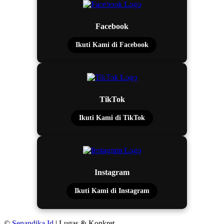
Facebook
Ikuti Kami di Facebook
TikTok
Ikuti Kami di TikTok
Instagram
Ikuti Kami di Instagram
©
Senandika.Id
| Lugas & Konkret