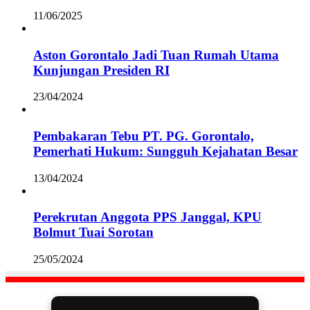
11/06/2025
Aston Gorontalo Jadi Tuan Rumah Utama
Kunjungan Presiden RI
23/04/2024
Pembakaran Tebu PT. PG. Gorontalo,
Pemerhati Hukum: Sungguh Kejahatan Besar
13/04/2024
Perekrutan Anggota PPS Janggal, KPU
Bolmut Tuai Sorotan
25/05/2024