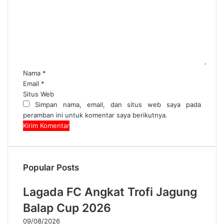
Nama
*
Email
*
Situs Web
Simpan nama, email, dan situs web saya pada
peramban ini untuk komentar saya berikutnya.
Popular Posts
Lagada FC Angkat Trofi Jagung
Balap Cup 2026
09/08/2026