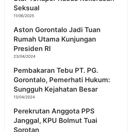
Seksual
11/06/2025
Aston Gorontalo Jadi Tuan
Rumah Utama Kunjungan
Presiden RI
23/04/2024
Pembakaran Tebu PT. PG.
Gorontalo, Pemerhati Hukum:
Sungguh Kejahatan Besar
13/04/2024
Perekrutan Anggota PPS
Janggal, KPU Bolmut Tuai
Sorotan