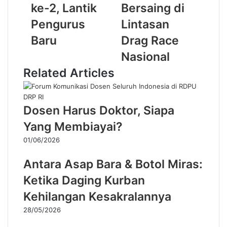
ke-2, Lantik
Bersaing di
Pengurus
Lintasan
Baru
Drag Race
Nasional
Related Articles
Dosen Harus Doktor, Siapa
Yang Membiayai?
01/06/2026
Antara Asap Bara & Botol Miras:
Ketika Daging Kurban
Kehilangan Kesakralannya
28/05/2026