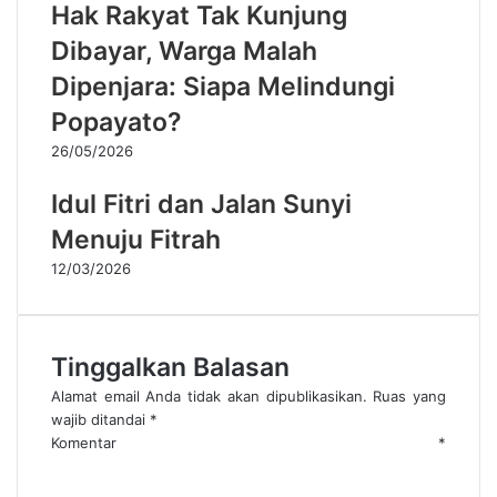
Hak Rakyat Tak Kunjung
Dibayar, Warga Malah
Dipenjara: Siapa Melindungi
Popayato?
26/05/2026
Idul Fitri dan Jalan Sunyi
Menuju Fitrah
12/03/2026
Tinggalkan Balasan
Alamat email Anda tidak akan dipublikasikan.
Ruas yang
wajib ditandai
*
Komentar
*