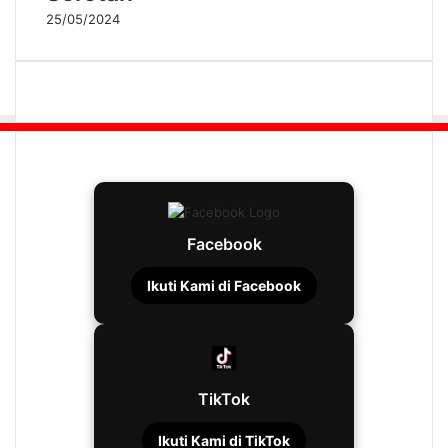
25/05/2024
Facebook
Ikuti Kami di Facebook
TikTok
Ikuti Kami di TikTok