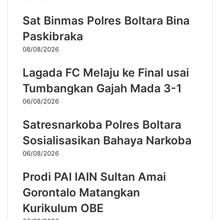
Sat Binmas Polres Boltara Bina
Paskibraka
08/08/2026
Lagada FC Melaju ke Final usai
Tumbangkan Gajah Mada 3-1
06/08/2026
Satresnarkoba Polres Boltara
Sosialisasikan Bahaya Narkoba
06/08/2026
Prodi PAI IAIN Sultan Amai
Gorontalo Matangkan
Kurikulum OBE