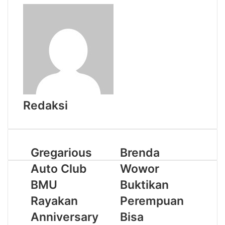
Redaksi
Gregarious
Brenda
Auto Club
Wowor
BMU
Buktikan
Rayakan
Perempuan
Anniversary
Bisa