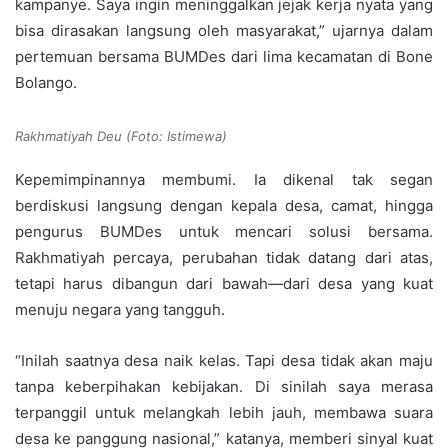
kampanye. Saya ingin meninggalkan jejak kerja nyata yang
bisa dirasakan langsung oleh masyarakat,” ujarnya dalam
pertemuan bersama BUMDes dari lima kecamatan di Bone
Bolango.
Rakhmatiyah Deu (Foto: Istimewa)
Kepemimpinannya membumi. Ia dikenal tak segan
berdiskusi langsung dengan kepala desa, camat, hingga
pengurus BUMDes untuk mencari solusi bersama.
Rakhmatiyah percaya, perubahan tidak datang dari atas,
tetapi harus dibangun dari bawah—dari desa yang kuat
menuju negara yang tangguh.
“Inilah saatnya desa naik kelas. Tapi desa tidak akan maju
tanpa keberpihakan kebijakan. Di sinilah saya merasa
terpanggil untuk melangkah lebih jauh, membawa suara
desa ke panggung nasional,” katanya, memberi sinyal kuat