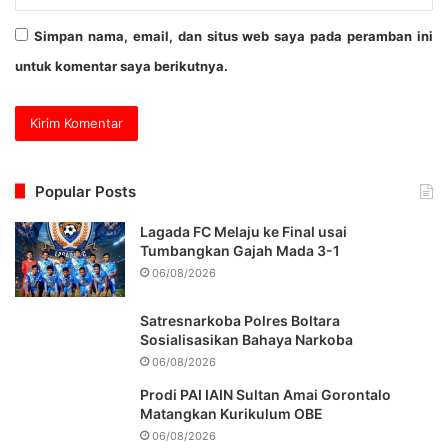
Simpan nama, email, dan situs web saya pada peramban ini
untuk komentar saya berikutnya.
Popular Posts
Lagada FC Melaju ke Final usai
Tumbangkan Gajah Mada 3-1
06/08/2026
Satresnarkoba Polres Boltara
Sosialisasikan Bahaya Narkoba
06/08/2026
Prodi PAI IAIN Sultan Amai Gorontalo
Matangkan Kurikulum OBE
06/08/2026