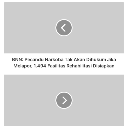
BNN: Pecandu Narkoba Tak Akan Dihukum Jika
Melapor, 1.494 Fasilitas Rehabilitasi Disiapkan