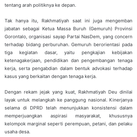
tentang arah politiknya ke depan.
Tak hanya itu, Rakhmatiyah saat ini juga mengemban
jabatan sebagai Ketua Massa Buruh (Gemuruh) Provinsi
Gorontalo, organisasi sayap Partai NasDem, yang concern
terhadap bidang perburuhan. Gemuruh berorientasi pada
tiga kegiatan dasar, yaitu pengkajian kebijakan
ketenagakerjaan, pendidikan dan pengembangan tenaga
kerja, serta pengabdian dalam bentuk advokasi terhadap
kasus yang berkaitan dengan tenaga kerja.
Dengan rekam jejak yang kuat, Rakhmatiyah Deu dinilai
layak untuk melangkah ke panggung nasional. Kinerjanya
selama di DPRD telah menunjukkan konsistensi dalam
memperjuangkan aspirasi masyarakat, khususnya
kelompok marginal seperti perempuan, petani, dan pelaku
usaha desa.