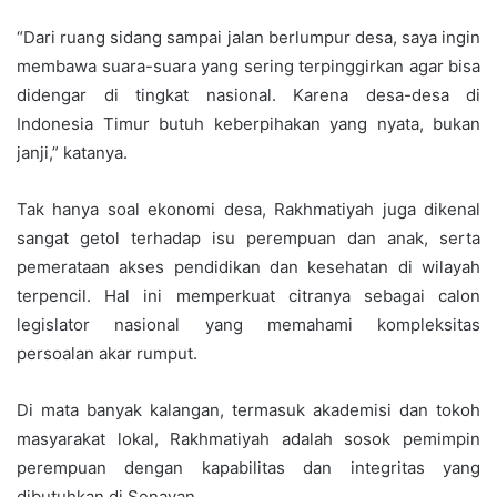
“Dari ruang sidang sampai jalan berlumpur desa, saya ingin
membawa suara-suara yang sering terpinggirkan agar bisa
didengar di tingkat nasional. Karena desa-desa di
Indonesia Timur butuh keberpihakan yang nyata, bukan
janji,” katanya.
Tak hanya soal ekonomi desa, Rakhmatiyah juga dikenal
sangat getol terhadap isu perempuan dan anak, serta
pemerataan akses pendidikan dan kesehatan di wilayah
terpencil. Hal ini memperkuat citranya sebagai calon
legislator nasional yang memahami kompleksitas
persoalan akar rumput.
Di mata banyak kalangan, termasuk akademisi dan tokoh
masyarakat lokal, Rakhmatiyah adalah sosok pemimpin
perempuan dengan kapabilitas dan integritas yang
dibutuhkan di Senayan.