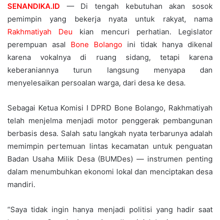
SENANDIKA.ID
— Di tengah kebutuhan akan sosok
pemimpin yang bekerja nyata untuk rakyat, nama
Rakhmatiyah Deu
kian mencuri perhatian. Legislator
perempuan asal
Bone Bolango
ini tidak hanya dikenal
karena vokalnya di ruang sidang, tetapi karena
keberaniannya turun langsung menyapa dan
menyelesaikan persoalan warga, dari desa ke desa.
Sebagai Ketua Komisi I DPRD Bone Bolango, Rakhmatiyah
telah menjelma menjadi motor penggerak pembangunan
berbasis desa. Salah satu langkah nyata terbarunya adalah
memimpin pertemuan lintas kecamatan untuk penguatan
Badan Usaha Milik Desa (BUMDes) — instrumen penting
dalam menumbuhkan ekonomi lokal dan menciptakan desa
mandiri.
“Saya tidak ingin hanya menjadi politisi yang hadir saat