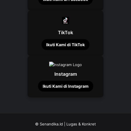
TikTok
Ikuti Kami di TikTok
Instagram
Ikuti Kami di Instagram
©
Senandika.Id
| Lugas & Konkret