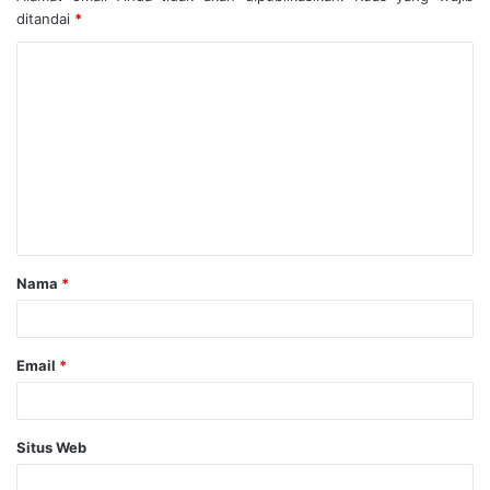
ditandai
*
Nama
*
Email
*
Situs Web