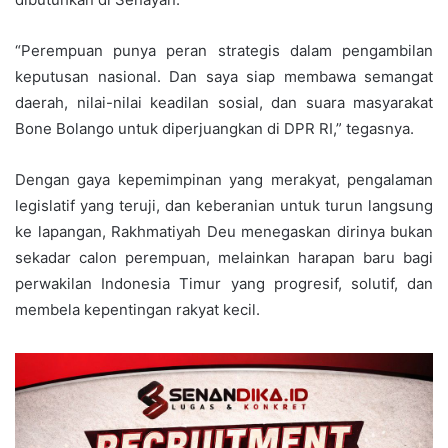
“Perempuan punya peran strategis dalam pengambilan
keputusan nasional. Dan saya siap membawa semangat
daerah, nilai-nilai keadilan sosial, dan suara masyarakat
Bone Bolango untuk diperjuangkan di DPR RI,” tegasnya.
Dengan gaya kepemimpinan yang merakyat, pengalaman
legislatif yang teruji, dan keberanian untuk turun langsung
ke lapangan, Rakhmatiyah Deu menegaskan dirinya bukan
sekadar calon perempuan, melainkan harapan baru bagi
perwakilan Indonesia Timur yang progresif, solutif, dan
membela kepentingan rakyat kecil.