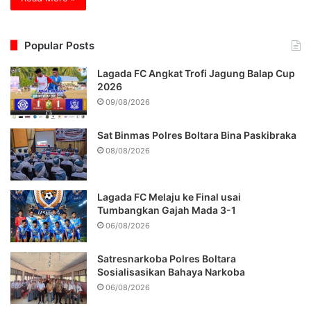
Popular Posts
Lagada FC Angkat Trofi Jagung Balap Cup
2026
09/08/2026
Sat Binmas Polres Boltara Bina Paskibraka
08/08/2026
Lagada FC Melaju ke Final usai
Tumbangkan Gajah Mada 3-1
06/08/2026
Satresnarkoba Polres Boltara
Sosialisasikan Bahaya Narkoba
06/08/2026