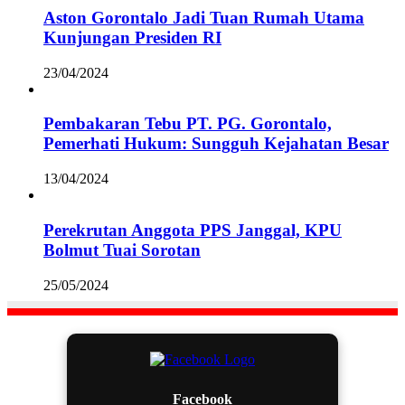
Aston Gorontalo Jadi Tuan Rumah Utama
Kunjungan Presiden RI
23/04/2024
Pembakaran Tebu PT. PG. Gorontalo,
Pemerhati Hukum: Sungguh Kejahatan Besar
13/04/2024
Perekrutan Anggota PPS Janggal, KPU
Bolmut Tuai Sorotan
25/05/2024
Facebook