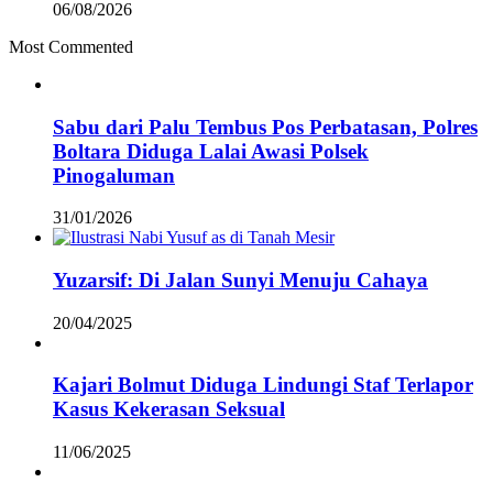
06/08/2026
Most Commented
Sabu dari Palu Tembus Pos Perbatasan, Polres
Boltara Diduga Lalai Awasi Polsek
Pinogaluman
31/01/2026
Yuzarsif: Di Jalan Sunyi Menuju Cahaya
20/04/2025
Kajari Bolmut Diduga Lindungi Staf Terlapor
Kasus Kekerasan Seksual
11/06/2025