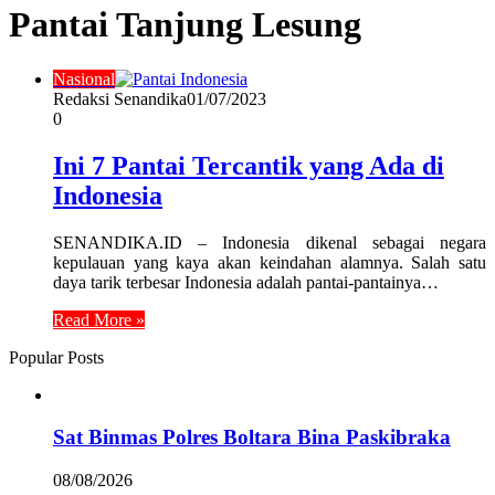
Pantai Tanjung Lesung
Nasional
Redaksi Senandika
01/07/2023
0
Ini 7 Pantai Tercantik yang Ada di
Indonesia
SENANDIKA.ID – Indonesia dikenal sebagai negara
kepulauan yang kaya akan keindahan alamnya. Salah satu
daya tarik terbesar Indonesia adalah pantai-pantainya…
Read More »
Popular Posts
Sat Binmas Polres Boltara Bina Paskibraka
08/08/2026