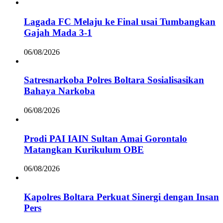
Lagada FC Melaju ke Final usai Tumbangkan
Gajah Mada 3-1
06/08/2026
Satresnarkoba Polres Boltara Sosialisasikan
Bahaya Narkoba
06/08/2026
Prodi PAI IAIN Sultan Amai Gorontalo
Matangkan Kurikulum OBE
06/08/2026
Kapolres Boltara Perkuat Sinergi dengan Insan
Pers