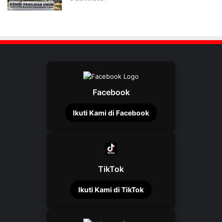
Facebook
Ikuti Kami di Facebook
TikTok
Ikuti Kami di TikTok