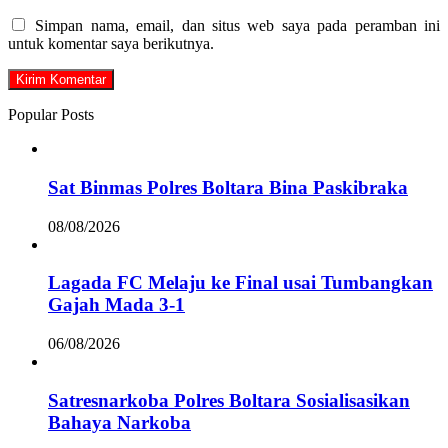
Simpan nama, email, dan situs web saya pada peramban ini
untuk komentar saya berikutnya.
Popular Posts
Sat Binmas Polres Boltara Bina Paskibraka
08/08/2026
Lagada FC Melaju ke Final usai Tumbangkan
Gajah Mada 3-1
06/08/2026
Satresnarkoba Polres Boltara Sosialisasikan
Bahaya Narkoba