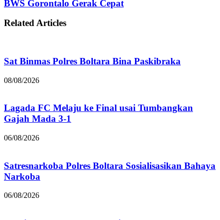
BWS Gorontalo Gerak Cepat
Related Articles
Sat Binmas Polres Boltara Bina Paskibraka
08/08/2026
Lagada FC Melaju ke Final usai Tumbangkan
Gajah Mada 3-1
06/08/2026
Satresnarkoba Polres Boltara Sosialisasikan Bahaya
Narkoba
06/08/2026