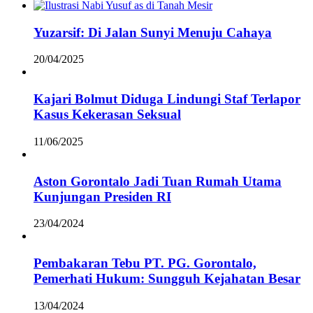
Yuzarsif: Di Jalan Sunyi Menuju Cahaya
20/04/2025
Kajari Bolmut Diduga Lindungi Staf Terlapor
Kasus Kekerasan Seksual
11/06/2025
Aston Gorontalo Jadi Tuan Rumah Utama
Kunjungan Presiden RI
23/04/2024
Pembakaran Tebu PT. PG. Gorontalo,
Pemerhati Hukum: Sungguh Kejahatan Besar
13/04/2024