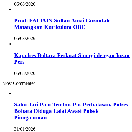
06/08/2026
Prodi PAI IAIN Sultan Amai Gorontalo
Matangkan Kurikulum OBE
06/08/2026
Kapolres Boltara Perkuat Sinergi dengan Insan
Pers
06/08/2026
Most Commented
Sabu dari Palu Tembus Pos Perbatasan, Polres
Boltara Diduga Lalai Awasi Polsek
Pinogaluman
31/01/2026