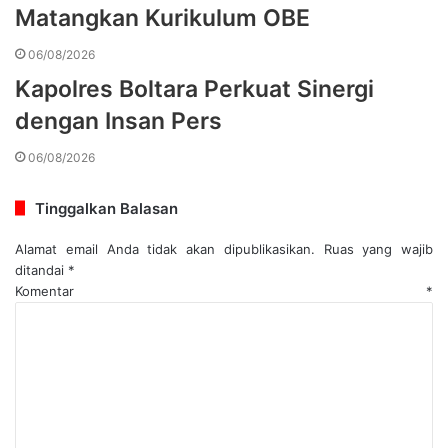
Matangkan Kurikulum OBE
06/08/2026
Kapolres Boltara Perkuat Sinergi
dengan Insan Pers
06/08/2026
Tinggalkan Balasan
Alamat email Anda tidak akan dipublikasikan.
Ruas yang wajib
ditandai
*
Komentar
*