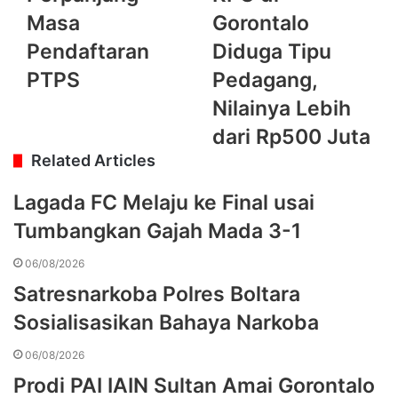
Masa
Gorontalo
Pendaftaran
Diduga Tipu
PTPS
Pedagang,
Nilainya Lebih
dari Rp500 Juta
Related Articles
Lagada FC Melaju ke Final usai
Tumbangkan Gajah Mada 3-1
06/08/2026
Satresnarkoba Polres Boltara
Sosialisasikan Bahaya Narkoba
06/08/2026
Prodi PAI IAIN Sultan Amai Gorontalo