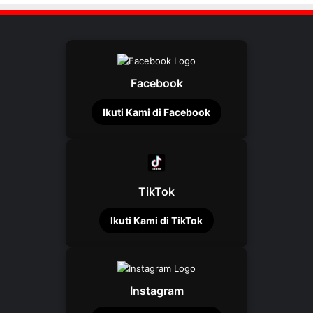
Facebook
Ikuti Kami di Facebook
TikTok
Ikuti Kami di TikTok
Instagram