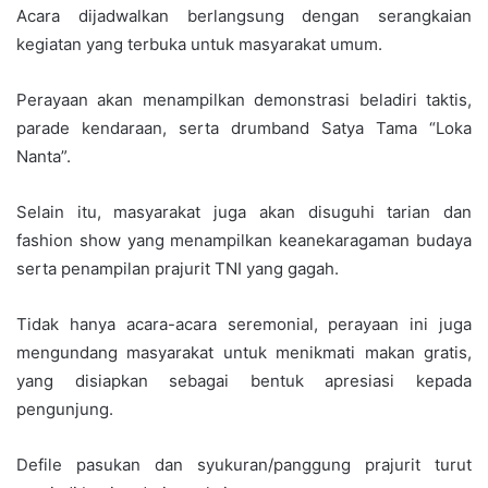
Acara dijadwalkan berlangsung dengan serangkaian
kegiatan yang terbuka untuk masyarakat umum.
Perayaan akan menampilkan demonstrasi beladiri taktis,
parade kendaraan, serta drumband Satya Tama “Loka
Nanta”.
Selain itu, masyarakat juga akan disuguhi tarian dan
fashion show yang menampilkan keanekaragaman budaya
serta penampilan prajurit TNI yang gagah.
Tidak hanya acara-acara seremonial, perayaan ini juga
mengundang masyarakat untuk menikmati makan gratis,
yang disiapkan sebagai bentuk apresiasi kepada
pengunjung.
Defile pasukan dan syukuran/panggung prajurit turut