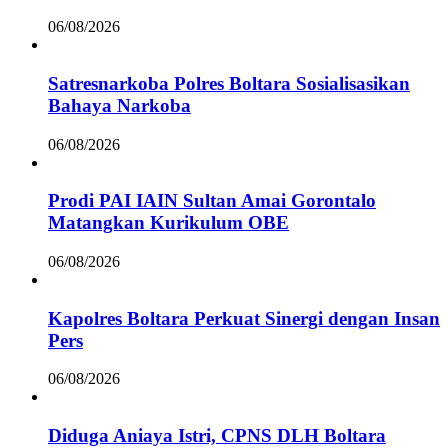
06/08/2026
Satresnarkoba Polres Boltara Sosialisasikan
Bahaya Narkoba
06/08/2026
Prodi PAI IAIN Sultan Amai Gorontalo
Matangkan Kurikulum OBE
06/08/2026
Kapolres Boltara Perkuat Sinergi dengan Insan
Pers
06/08/2026
Diduga Aniaya Istri, CPNS DLH Boltara