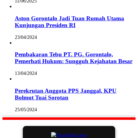
11/06/2025
Aston Gorontalo Jadi Tuan Rumah Utama
Kunjungan Presiden RI
23/04/2024
Pembakaran Tebu PT. PG. Gorontalo,
Pemerhati Hukum: Sungguh Kejahatan Besar
13/04/2024
Perekrutan Anggota PPS Janggal, KPU
Bolmut Tuai Sorotan
25/05/2024