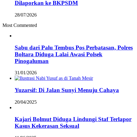
Dilaporkan ke BKPSDM
28/07/2026
Most Commented
Sabu dari Palu Tembus Pos Perbatasan, Polres
Boltara Diduga Lalai Awasi Polsek
Pinogaluman
31/01/2026
Yuzarsif: Di Jalan Sunyi Menuju Cahaya
20/04/2025
Kajari Bolmut Diduga Lindungi Staf Terlapor
Kasus Kekerasan Seksual