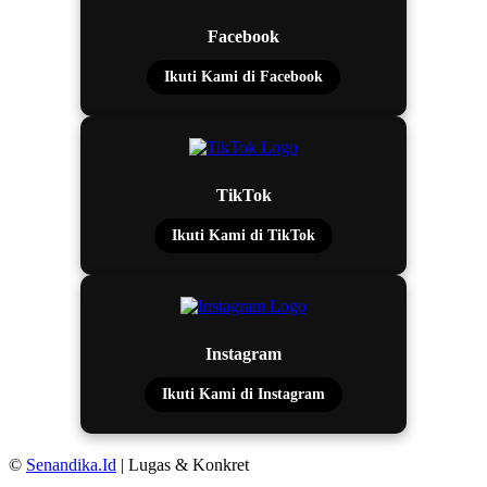
Facebook
Ikuti Kami di Facebook
TikTok
Ikuti Kami di TikTok
Instagram
Ikuti Kami di Instagram
©
Senandika.Id
| Lugas & Konkret