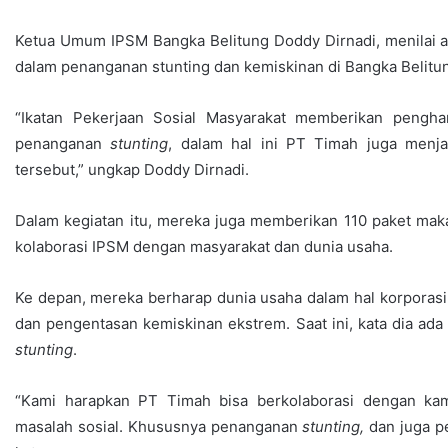
Ketua Umum IPSM Bangka Belitung Doddy Dirnadi, menilai 
dalam penanganan stunting dan kemiskinan di Bangka Belitu
“Ikatan Pekerjaan Sosial Masyarakat memberikan pengha
penanganan
stunting
, dalam hal ini PT Timah juga menj
tersebut,” ungkap Doddy Dirnadi.
Dalam kegiatan itu, mereka juga memberikan 110 paket mak
kolaborasi IPSM dengan masyarakat dan dunia usaha.
Ke depan, mereka berharap dunia usaha dalam hal korporasi
dan pengentasan kemiskinan ekstrem. Saat ini, kata dia a
stunting
.
“Kami harapkan PT Timah bisa berkolaborasi dengan k
masalah sosial. Khususnya penanganan
stunting,
dan juga p