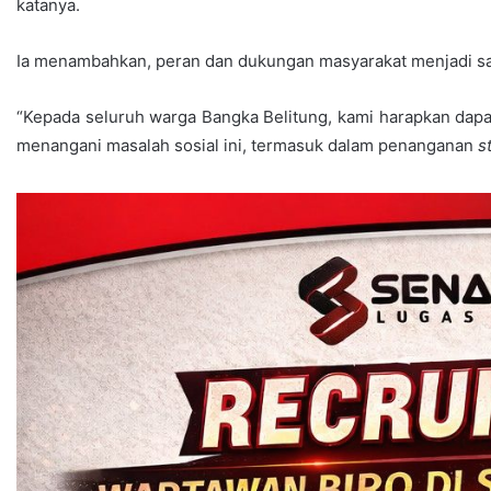
katanya.
Ia menambahkan, peran dan dukungan masyarakat menjadi s
“Kepada seluruh warga Bangka Belitung, kami harapkan da
menangani masalah sosial ini, termasuk dalam penanganan
s