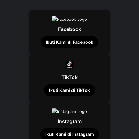
Facebook
Ikuti Kami di Facebook
TikTok
Ikuti Kami di TikTok
Instagram
Ikuti Kami di Instagram