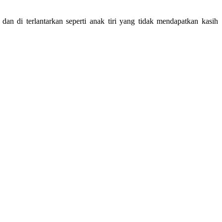
n di terlantarkan seperti anak tiri yang tidak mendapatkan kasih