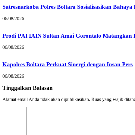
Satresnarkoba Polres Boltara Sosialisasikan Bahaya
06/08/2026
Prodi PAI IAIN Sultan Amai Gorontalo Matangka
06/08/2026
Kapolres Boltara Perkuat Sinergi dengan Insan Pers
06/08/2026
Tinggalkan Balasan
Alamat email Anda tidak akan dipublikasikan.
Ruas yang wajib ditan