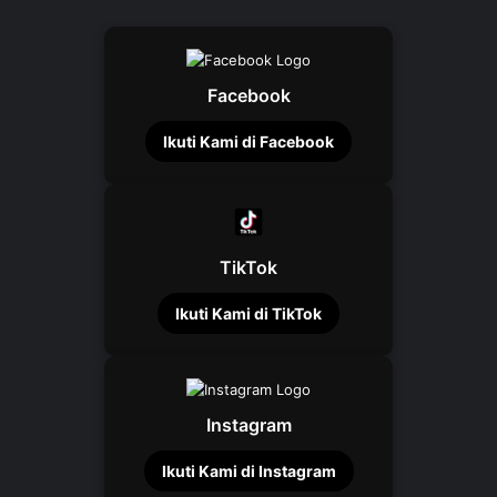
Facebook
Ikuti Kami di Facebook
TikTok
Ikuti Kami di TikTok
Instagram
Ikuti Kami di Instagram