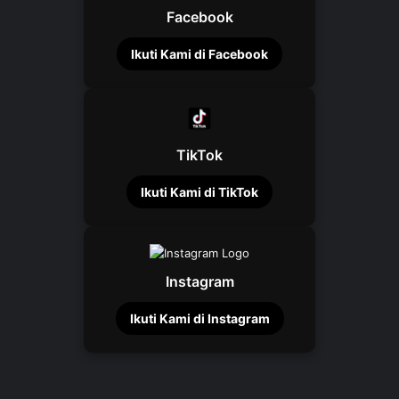
Facebook
Ikuti Kami di Facebook
TikTok
Ikuti Kami di TikTok
Instagram
Ikuti Kami di Instagram