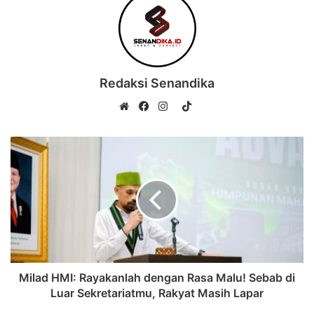
Redaksi Senandika
TikTok
Website
Facebook
Instagram
Milad HMI: Rayakanlah dengan Rasa Malu! Sebab di
Luar Sekretariatmu, Rakyat Masih Lapar