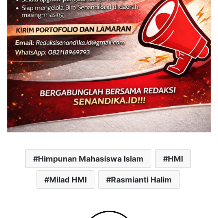
Himpunan Mahasiswa Islam
HMI
Milad HMI
Rasmianti Halim