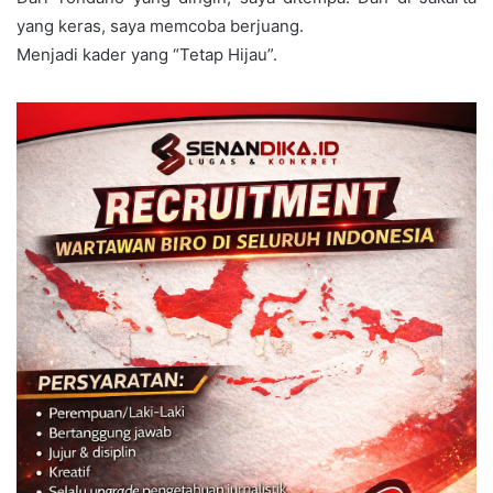
yang keras, saya memcoba berjuang.
Menjadi kader yang “Tetap Hijau”.