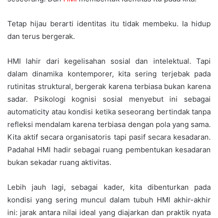
Tetap hijau berarti identitas itu tidak membeku. Ia hidup
dan terus bergerak.
HMI lahir dari kegelisahan sosial dan intelektual. Tapi
dalam dinamika kontemporer, kita sering terjebak pada
rutinitas struktural, bergerak karena terbiasa bukan karena
sadar. Psikologi kognisi sosial menyebut ini sebagai
automaticity atau kondisi ketika seseorang bertindak tanpa
refleksi mendalam karena terbiasa dengan pola yang sama.
Kita aktif secara organisatoris tapi pasif secara kesadaran.
Padahal HMI hadir sebagai ruang pembentukan kesadaran
bukan sekadar ruang aktivitas.
Lebih jauh lagi, sebagai kader, kita dibenturkan pada
kondisi yang sering muncul dalam tubuh HMI akhir-akhir
ini: jarak antara nilai ideal yang diajarkan dan praktik nyata