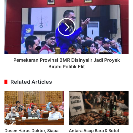
Pemekaran Provinsi BMR Disinyalir Jadi Proyek
Birahi Politik Elit
Related Articles
Dosen Harus Doktor, Siapa
Antara Asap Bara & Botol