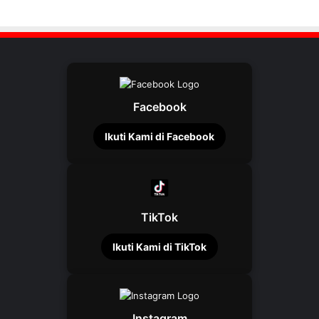
Facebook
Ikuti Kami di Facebook
TikTok
Ikuti Kami di TikTok
Instagram