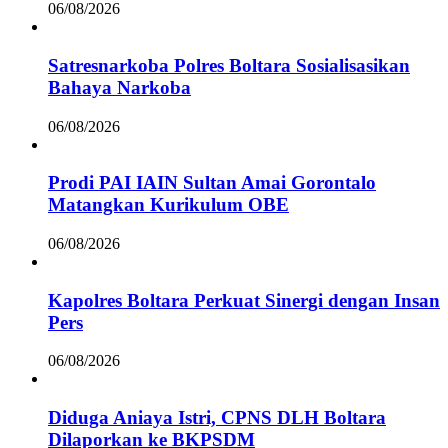
06/08/2026
Satresnarkoba Polres Boltara Sosialisasikan
Bahaya Narkoba
06/08/2026
Prodi PAI IAIN Sultan Amai Gorontalo
Matangkan Kurikulum OBE
06/08/2026
Kapolres Boltara Perkuat Sinergi dengan Insan
Pers
06/08/2026
Diduga Aniaya Istri, CPNS DLH Boltara
Dilaporkan ke BKPSDM