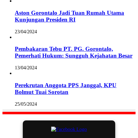
Aston Gorontalo Jadi Tuan Rumah Utama
Kunjungan Presiden RI
23/04/2024
Pembakaran Tebu PT. PG. Gorontalo,
Pemerhati Hukum: Sungguh Kejahatan Besar
13/04/2024
Perekrutan Anggota PPS Janggal, KPU
Bolmut Tuai Sorotan
25/05/2024