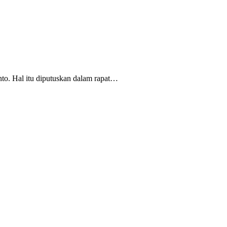
. Hal itu diputuskan dalam rapat…