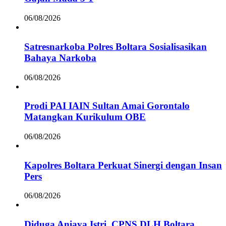
06/08/2026
Satresnarkoba Polres Boltara Sosialisasikan
Bahaya Narkoba
06/08/2026
Prodi PAI IAIN Sultan Amai Gorontalo
Matangkan Kurikulum OBE
06/08/2026
Kapolres Boltara Perkuat Sinergi dengan Insan
Pers
06/08/2026
Diduga Aniaya Istri, CPNS DLH Boltara