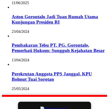
11/06/2025
Aston Gorontalo Jadi Tuan Rumah Utama
Kunjungan Presiden RI
23/04/2024
Pembakaran Tebu PT. PG. Gorontalo,
Pemerhati Hukum: Sungguh Kejahatan Besar
13/04/2024
Perekrutan Anggota PPS Janggal, KPU
Bolmut Tuai Sorotan
25/05/2024