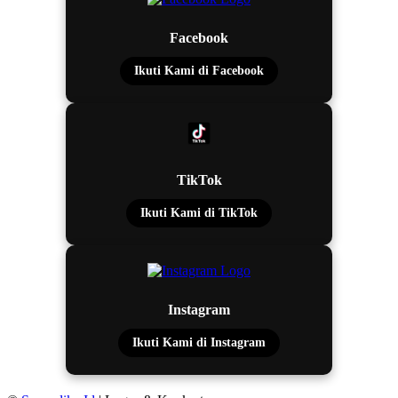
Facebook
Ikuti Kami di Facebook
TikTok
Ikuti Kami di TikTok
Instagram
Ikuti Kami di Instagram