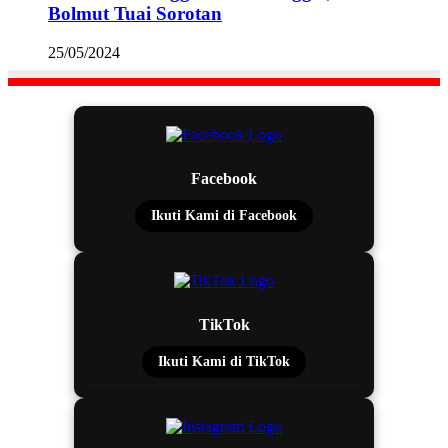
Bolmut Tuai Sorotan
25/05/2024
Facebook
Ikuti Kami di Facebook
TikTok
Ikuti Kami di TikTok