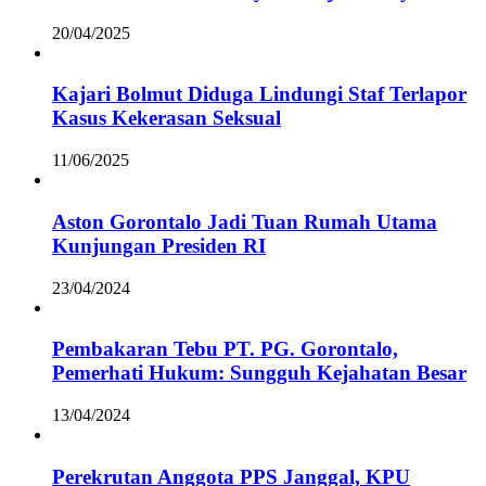
20/04/2025
Kajari Bolmut Diduga Lindungi Staf Terlapor
Kasus Kekerasan Seksual
11/06/2025
Aston Gorontalo Jadi Tuan Rumah Utama
Kunjungan Presiden RI
23/04/2024
Pembakaran Tebu PT. PG. Gorontalo,
Pemerhati Hukum: Sungguh Kejahatan Besar
13/04/2024
Perekrutan Anggota PPS Janggal, KPU