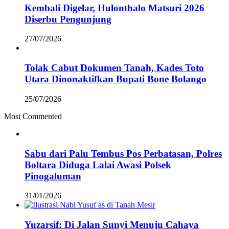
Kembali Digelar, Hulonthalo Matsuri 2026
Diserbu Pengunjung
27/07/2026
Tolak Cabut Dokumen Tanah, Kades Toto
Utara Dinonaktifkan Bupati Bone Bolango
25/07/2026
Most Commented
Sabu dari Palu Tembus Pos Perbatasan, Polres
Boltara Diduga Lalai Awasi Polsek
Pinogaluman
31/01/2026
Yuzarsif: Di Jalan Sunyi Menuju Cahaya