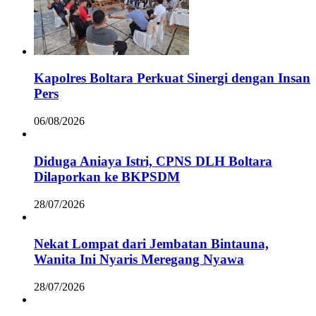
Kapolres Boltara Perkuat Sinergi dengan Insan
Pers
06/08/2026
Diduga Aniaya Istri, CPNS DLH Boltara
Dilaporkan ke BKPSDM
28/07/2026
Nekat Lompat dari Jembatan Bintauna,
Wanita Ini Nyaris Meregang Nyawa
28/07/2026