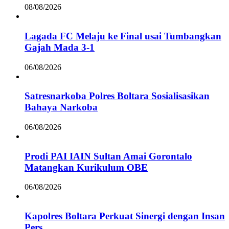
08/08/2026
Lagada FC Melaju ke Final usai Tumbangkan
Gajah Mada 3-1
06/08/2026
Satresnarkoba Polres Boltara Sosialisasikan
Bahaya Narkoba
06/08/2026
Prodi PAI IAIN Sultan Amai Gorontalo
Matangkan Kurikulum OBE
06/08/2026
Kapolres Boltara Perkuat Sinergi dengan Insan
Pers