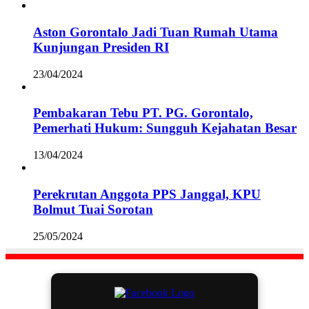
Aston Gorontalo Jadi Tuan Rumah Utama
Kunjungan Presiden RI
23/04/2024
Pembakaran Tebu PT. PG. Gorontalo,
Pemerhati Hukum: Sungguh Kejahatan Besar
13/04/2024
Perekrutan Anggota PPS Janggal, KPU
Bolmut Tuai Sorotan
25/05/2024