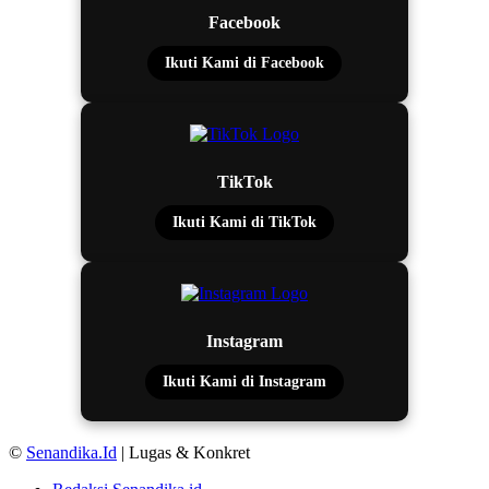
Facebook
Ikuti Kami di Facebook
TikTok
Ikuti Kami di TikTok
Instagram
Ikuti Kami di Instagram
©
Senandika.Id
| Lugas & Konkret