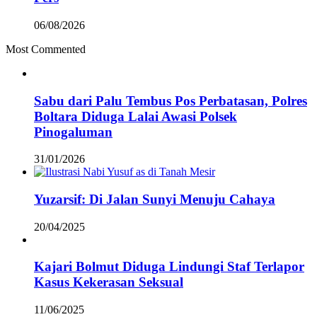
06/08/2026
Most Commented
Sabu dari Palu Tembus Pos Perbatasan, Polres
Boltara Diduga Lalai Awasi Polsek
Pinogaluman
31/01/2026
Yuzarsif: Di Jalan Sunyi Menuju Cahaya
20/04/2025
Kajari Bolmut Diduga Lindungi Staf Terlapor
Kasus Kekerasan Seksual
11/06/2025