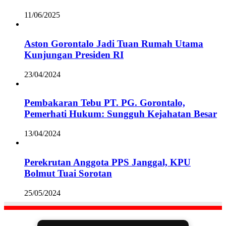
11/06/2025
Aston Gorontalo Jadi Tuan Rumah Utama
Kunjungan Presiden RI
23/04/2024
Pembakaran Tebu PT. PG. Gorontalo,
Pemerhati Hukum: Sungguh Kejahatan Besar
13/04/2024
Perekrutan Anggota PPS Janggal, KPU
Bolmut Tuai Sorotan
25/05/2024