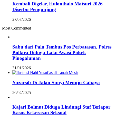
Kembali Digelar, Hulonthalo Matsuri 2026
Diserbu Pengunjung
27/07/2026
Most Commented
Sabu dari Palu Tembus Pos Perbatasan, Polres
Boltara Diduga Lalai Awasi Polsek
Pinogaluman
31/01/2026
Yuzarsif: Di Jalan Sunyi Menuju Cahaya
20/04/2025
Kajari Bolmut Diduga Lindungi Staf Terlapor
Kasus Kekerasan Seksual