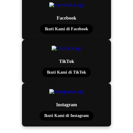
Facebook
Ikuti Kami di Facebook
TikTok
Ikuti Kami di TikTok
Instagram
Ikuti Kami di Instagram