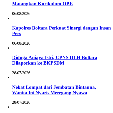
Matangkan Kurikulum OBE
06/08/2026
Kapolres Boltara Perkuat Sinergi dengan Insan
Pers
06/08/2026
Diduga Aniaya Istri, CPNS DLH Boltara
Dilaporkan ke BKPSDM
28/07/2026
Nekat Lompat dari Jembatan Bintauna,
Wanita Ini Nyaris Meregang Nyawa
28/07/2026