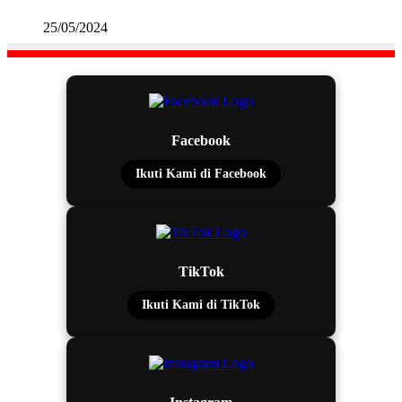
25/05/2024
Facebook
Ikuti Kami di Facebook
TikTok
Ikuti Kami di TikTok