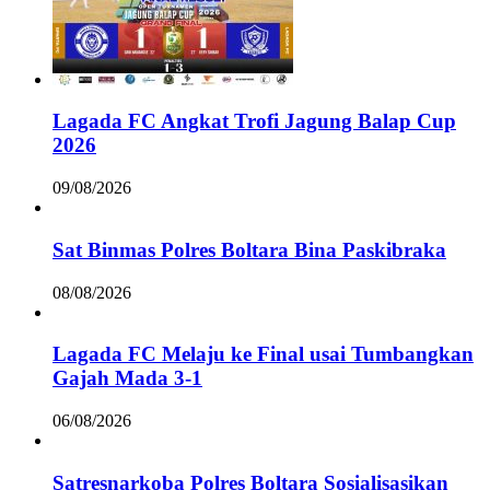
Lagada FC Angkat Trofi Jagung Balap Cup
2026
09/08/2026
Sat Binmas Polres Boltara Bina Paskibraka
08/08/2026
Lagada FC Melaju ke Final usai Tumbangkan
Gajah Mada 3-1
06/08/2026
Satresnarkoba Polres Boltara Sosialisasikan