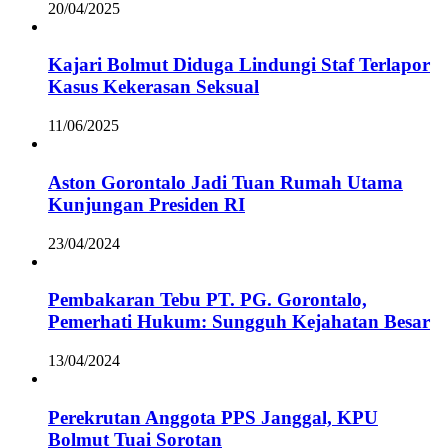
20/04/2025
Kajari Bolmut Diduga Lindungi Staf Terlapor
Kasus Kekerasan Seksual
11/06/2025
Aston Gorontalo Jadi Tuan Rumah Utama
Kunjungan Presiden RI
23/04/2024
Pembakaran Tebu PT. PG. Gorontalo,
Pemerhati Hukum: Sungguh Kejahatan Besar
13/04/2024
Perekrutan Anggota PPS Janggal, KPU
Bolmut Tuai Sorotan