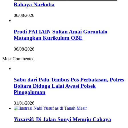
Bahaya Narkoba
06/08/2026
Prodi PAI IAIN Sultan Amai Gorontalo
Matangkan Kurikulum OBE
06/08/2026
Most Commented
Sabu dari Palu Tembus Pos Perbatasan, Polres
Boltara Diduga Lalai Awasi Polsek
Pinogaluman
31/01/2026
Yuzarsif: Di Jalan Sunyi Menuju Cahaya