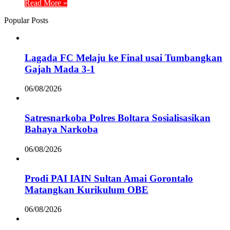
Read More »
Popular Posts
Lagada FC Melaju ke Final usai Tumbangkan
Gajah Mada 3-1
06/08/2026
Satresnarkoba Polres Boltara Sosialisasikan
Bahaya Narkoba
06/08/2026
Prodi PAI IAIN Sultan Amai Gorontalo
Matangkan Kurikulum OBE
06/08/2026