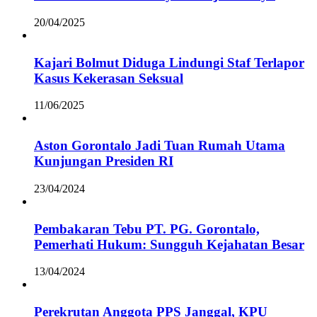
20/04/2025
Kajari Bolmut Diduga Lindungi Staf Terlapor
Kasus Kekerasan Seksual
11/06/2025
Aston Gorontalo Jadi Tuan Rumah Utama
Kunjungan Presiden RI
23/04/2024
Pembakaran Tebu PT. PG. Gorontalo,
Pemerhati Hukum: Sungguh Kejahatan Besar
13/04/2024
Perekrutan Anggota PPS Janggal, KPU