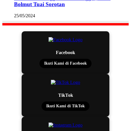
Bolmut Tuai Sorotan
25/05/2024
Facebook
Ikuti Kami di Facebook
TikTok
Ikuti Kami di TikTok