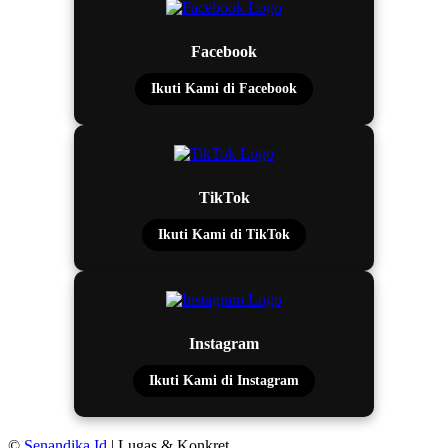
Facebook
Ikuti Kami di Facebook
TikTok
Ikuti Kami di TikTok
Instagram
Ikuti Kami di Instagram
©
Senandika.Id
| Lugas & Konkret