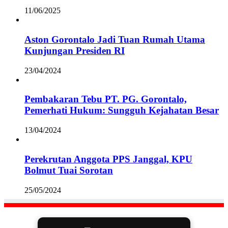
11/06/2025
Aston Gorontalo Jadi Tuan Rumah Utama
Kunjungan Presiden RI
23/04/2024
Pembakaran Tebu PT. PG. Gorontalo,
Pemerhati Hukum: Sungguh Kejahatan Besar
13/04/2024
Perekrutan Anggota PPS Janggal, KPU
Bolmut Tuai Sorotan
25/05/2024