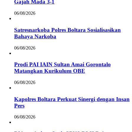
Gajah Mada 3-1
06/08/2026
Satresnarkoba Polres Boltara Sosialisasikan
Bahaya Narkoba
06/08/2026
Prodi PAI IAIN Sultan Amai Gorontalo
Matangkan Kurikulum OBE
06/08/2026
Kapolres Boltara Perkuat Sinergi dengan Insan
Pers
06/08/2026