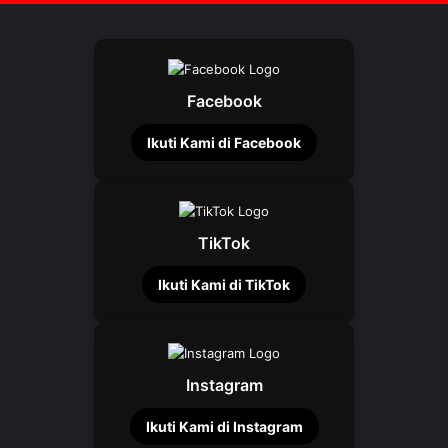
Facebook
Ikuti Kami di Facebook
TikTok
Ikuti Kami di TikTok
Instagram
Ikuti Kami di Instagram