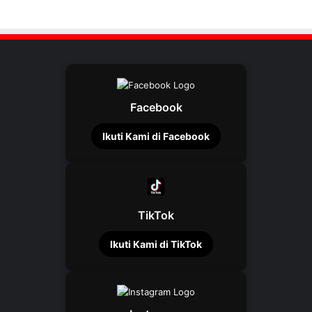
Facebook
Ikuti Kami di Facebook
TikTok
Ikuti Kami di TikTok