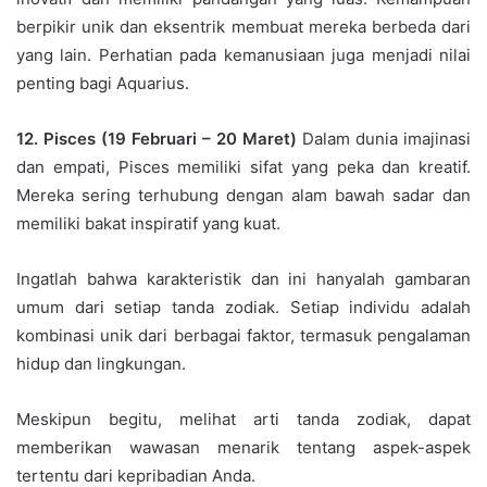
berpikir unik dan eksentrik membuat mereka berbeda dari
yang lain. Perhatian pada kemanusiaan juga menjadi nilai
penting bagi Aquarius.
12. Pisces (19 Februari – 20 Maret)
Dalam dunia imajinasi
dan empati, Pisces memiliki sifat yang peka dan kreatif.
Mereka sering terhubung dengan alam bawah sadar dan
memiliki bakat inspiratif yang kuat.
Ingatlah bahwa karakteristik dan ini hanyalah gambaran
umum dari setiap tanda zodiak. Setiap individu adalah
kombinasi unik dari berbagai faktor, termasuk pengalaman
hidup dan lingkungan.
Meskipun begitu, melihat arti tanda zodiak, dapat
memberikan wawasan menarik tentang aspek-aspek
tertentu dari kepribadian Anda.