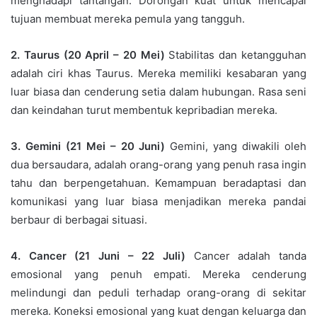
menghadapi tantangan. Dorongan kuat untuk mencapai
tujuan membuat mereka pemula yang tangguh.
2. Taurus (20 April – 20 Mei)
Stabilitas dan ketangguhan
adalah ciri khas Taurus. Mereka memiliki kesabaran yang
luar biasa dan cenderung setia dalam hubungan. Rasa seni
dan keindahan turut membentuk kepribadian mereka.
3. Gemini (21 Mei – 20 Juni)
Gemini, yang diwakili oleh
dua bersaudara, adalah orang-orang yang penuh rasa ingin
tahu dan berpengetahuan. Kemampuan beradaptasi dan
komunikasi yang luar biasa menjadikan mereka pandai
berbaur di berbagai situasi.
4. Cancer (21 Juni – 22 Juli)
Cancer adalah tanda
emosional yang penuh empati. Mereka cenderung
melindungi dan peduli terhadap orang-orang di sekitar
mereka. Koneksi emosional yang kuat dengan keluarga dan