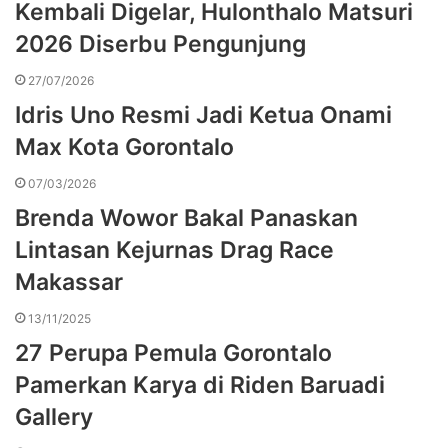
Kembali Digelar, Hulonthalo Matsuri
2026 Diserbu Pengunjung
27/07/2026
Idris Uno Resmi Jadi Ketua Onami
Max Kota Gorontalo
07/03/2026
Brenda Wowor Bakal Panaskan
Lintasan Kejurnas Drag Race
Makassar
13/11/2025
27 Perupa Pemula Gorontalo
Pamerkan Karya di Riden Baruadi
Gallery