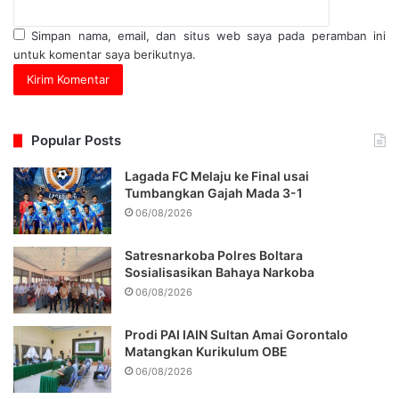
Simpan nama, email, dan situs web saya pada peramban ini
untuk komentar saya berikutnya.
Popular Posts
Lagada FC Melaju ke Final usai
Tumbangkan Gajah Mada 3-1
06/08/2026
Satresnarkoba Polres Boltara
Sosialisasikan Bahaya Narkoba
06/08/2026
Prodi PAI IAIN Sultan Amai Gorontalo
Matangkan Kurikulum OBE
06/08/2026