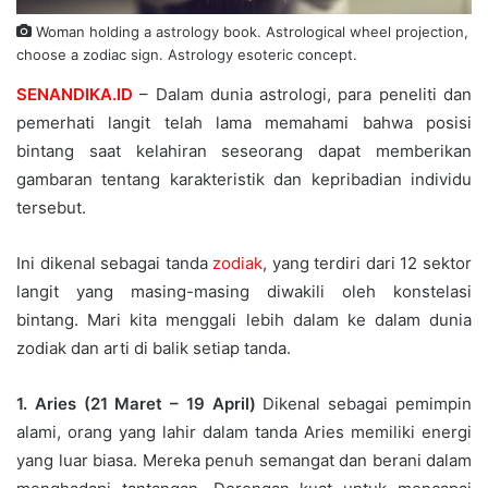
Woman holding a astrology book. Astrological wheel projection,
choose a zodiac sign. Astrology esoteric concept.
SENANDIKA.ID
– Dalam dunia astrologi, para peneliti dan
pemerhati langit telah lama memahami bahwa posisi
bintang saat kelahiran seseorang dapat memberikan
gambaran tentang karakteristik dan kepribadian individu
tersebut.
Ini dikenal sebagai tanda
zodiak
, yang terdiri dari 12 sektor
langit yang masing-masing diwakili oleh konstelasi
bintang. Mari kita menggali lebih dalam ke dalam dunia
zodiak dan arti di balik setiap tanda.
1. Aries (21 Maret – 19 April)
Dikenal sebagai pemimpin
alami, orang yang lahir dalam tanda Aries memiliki energi
yang luar biasa. Mereka penuh semangat dan berani dalam