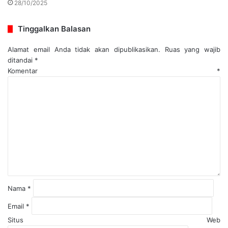
28/10/2025
Tinggalkan Balasan
Alamat email Anda tidak akan dipublikasikan.
Ruas yang wajib
ditandai
*
Komentar
*
Nama
*
Email
*
Situs Web