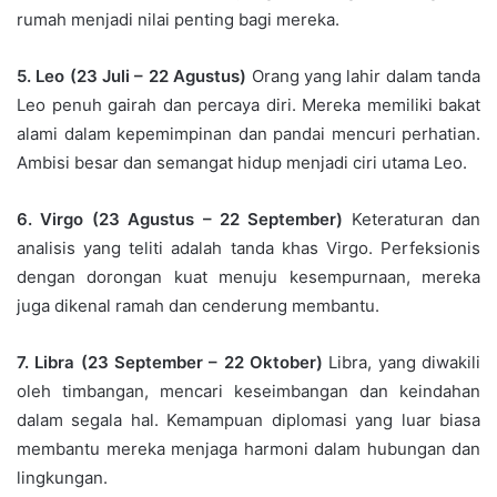
rumah menjadi nilai penting bagi mereka.
5. Leo (23 Juli – 22 Agustus)
Orang yang lahir dalam tanda
Leo penuh gairah dan percaya diri. Mereka memiliki bakat
alami dalam kepemimpinan dan pandai mencuri perhatian.
Ambisi besar dan semangat hidup menjadi ciri utama Leo.
6. Virgo (23 Agustus – 22 September)
Keteraturan dan
analisis yang teliti adalah tanda khas Virgo. Perfeksionis
dengan dorongan kuat menuju kesempurnaan, mereka
juga dikenal ramah dan cenderung membantu.
7. Libra (23 September – 22 Oktober)
Libra, yang diwakili
oleh timbangan, mencari keseimbangan dan keindahan
dalam segala hal. Kemampuan diplomasi yang luar biasa
membantu mereka menjaga harmoni dalam hubungan dan
lingkungan.