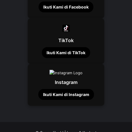
Ikuti Kami di Facebook
TikTok
Ikuti Kami di TikTok
Instagram
Ikuti Kami di Instagram