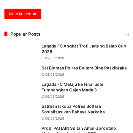
Popular Posts
Lagada FC Angkat Trofi Jagung Balap Cup
2026
09/08/2026
Sat Binmas Polres Boltara Bina Paskibraka
08/08/2026
Lagada FC Melaju ke Final usai
Tumbangkan Gajah Mada 3-1
06/08/2026
Satresnarkoba Polres Boltara
Sosialisasikan Bahaya Narkoba
06/08/2026
Prodi PAI IAIN Sultan Amai Gorontalo