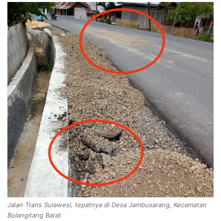
Jalan Trans Sulawesi, tepatnya di Desa Jambusarang, Kecamatan
Bolangitang Barat