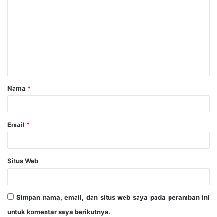
Nama
*
Email
*
Situs Web
Simpan nama, email, dan situs web saya pada peramban ini
untuk komentar saya berikutnya.