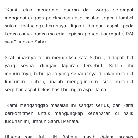
“Kami telah menerima laporan dari warga setempat
mengenai dugaan pelaksanaan asal-asalan seperti tambal
sulam (pathcing) harusnya diganti dengan aspal, pada
kenyataanya hanya material lapisan pondasi agregat (LPA)
saja,” ungkap Sahrul.
Saat pihaknya turun memeriksa kata Sahrul, didapati hal
yang sesuai dengan laporan tersebut. Selain itu
menurutnya, bahu jalan yang seharusnya dipakai material
timbunan pilihan, malah menggunakan sisa material
serpihan aspal bekas hasil buangan aspal lama.
“Kami menganggap masalah ini sangat serius, dan kami
berkomitmen untuk mengungkap kebenaran di balik
tuduhan ini,” imbuh Sahrul Pahata.
Hingga saat ini, LIN Bolmut masih dalam proses