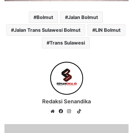
Bolmut
Jalan Bolmut
Jalan Trans Sulawesi Bolmut
LIN Bolmut
Trans Sulawesi
Redaksi Senandika
TikTok
Website
Facebook
Instagram