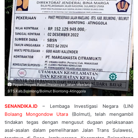
Papan Proyek Paket Preservasi Jalan Maelang-
BTS.Kab.Bolmong/Bolmut Biontong-Atinggola
SENANDIKA.ID
– Lembaga Investigasi Negara (LIN)
Bolaang Mongondow Utara
(Bolmut), telah mengambil
tindakan tegas dengan mengusut dugaan pelaksanaan
asal-asalan dalam pemeliharaan Jalan Trans Sulawesi,