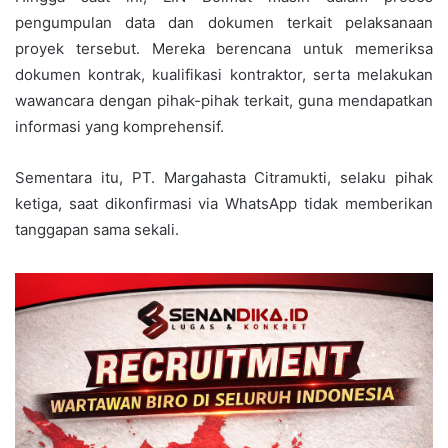
pengumpulan data dan dokumen terkait pelaksanaan
proyek tersebut. Mereka berencana untuk memeriksa
dokumen kontrak, kualifikasi kontraktor, serta melakukan
wawancara dengan pihak-pihak terkait, guna mendapatkan
informasi yang komprehensif.
Sementara itu, PT. Margahasta Citramukti, selaku pihak
ketiga, saat dikonfirmasi via WhatsApp tidak memberikan
tanggapan sama sekali.