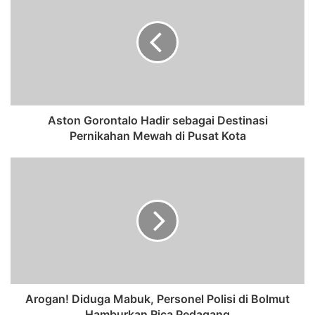
Aston Gorontalo Hadir sebagai Destinasi
Pernikahan Mewah di Pusat Kota
Arogan! Diduga Mabuk, Personel Polisi di Bolmut
Hamburkan Rica Pedagang