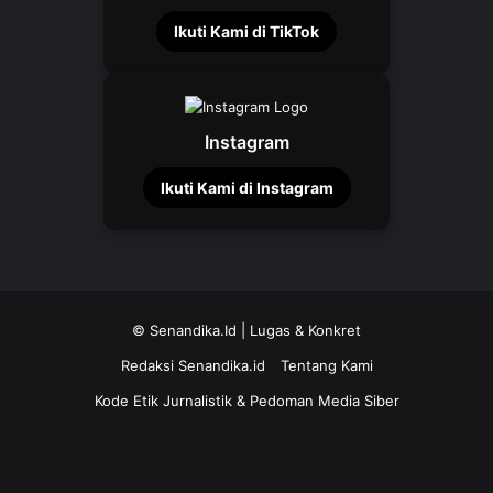
Ikuti Kami di TikTok
Instagram
Ikuti Kami di Instagram
©
Senandika.Id
| Lugas & Konkret
Redaksi Senandika.id
Tentang Kami
Kode Etik Jurnalistik & Pedoman Media Siber
TikTok