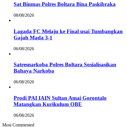
Sat Binmas Polres Boltara Bina Paskibraka
08/08/2026
Lagada FC Melaju ke Final usai Tumbangkan
Gajah Mada 3-1
06/08/2026
Satresnarkoba Polres Boltara Sosialisasikan
Bahaya Narkoba
06/08/2026
Prodi PAI IAIN Sultan Amai Gorontalo
Matangkan Kurikulum OBE
06/08/2026
Most Commented