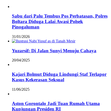
Sabu dari Palu Tembus Pos Perbatasan, Polres
Boltara Diduga Lalai Awasi Polsek
Pinogaluman
31/01/2026
Yuzarsif: Di Jalan Sunyi Menuju Cahaya
20/04/2025
Kajari Bolmut Diduga Lindungi Staf Terlapor
Kasus Kekerasan Seksual
11/06/2025
Aston Gorontalo Jadi Tuan Rumah Utama
Kunjungan Presiden RI