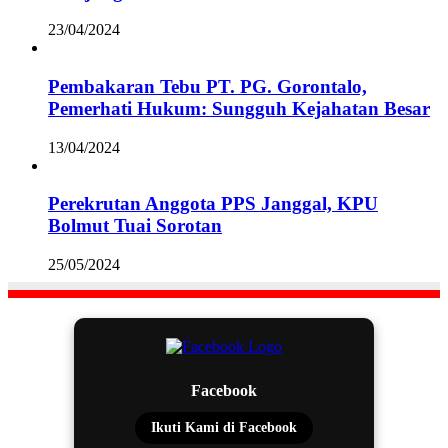
23/04/2024
Pembakaran Tebu PT. PG. Gorontalo,
Pemerhati Hukum: Sungguh Kejahatan Besar
13/04/2024
Perekrutan Anggota PPS Janggal, KPU
Bolmut Tuai Sorotan
25/05/2024
Facebook
Ikuti Kami di Facebook