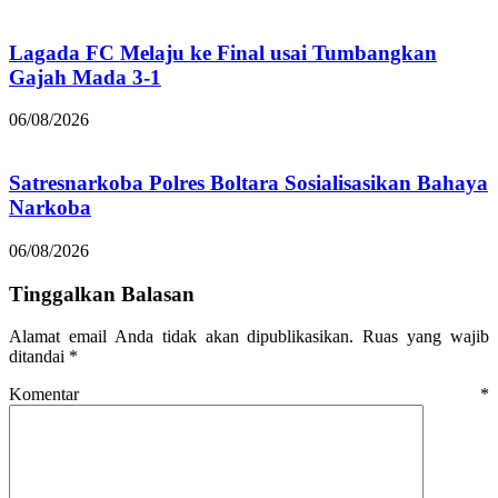
Lagada FC Melaju ke Final usai Tumbangkan
Gajah Mada 3-1
06/08/2026
Satresnarkoba Polres Boltara Sosialisasikan Bahaya
Narkoba
06/08/2026
Tinggalkan Balasan
Alamat email Anda tidak akan dipublikasikan.
Ruas yang wajib
ditandai
*
Komentar
*