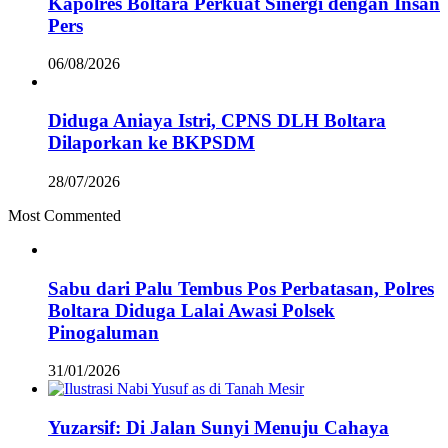
Kapolres Boltara Perkuat Sinergi dengan Insan
Pers
06/08/2026
Diduga Aniaya Istri, CPNS DLH Boltara
Dilaporkan ke BKPSDM
28/07/2026
Most Commented
Sabu dari Palu Tembus Pos Perbatasan, Polres
Boltara Diduga Lalai Awasi Polsek
Pinogaluman
31/01/2026
Yuzarsif: Di Jalan Sunyi Menuju Cahaya