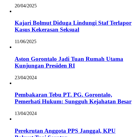
20/04/2025
Kajari Bolmut Diduga Lindungi Staf Terlapor
Kasus Kekerasan Seksual
11/06/2025
Aston Gorontalo Jadi Tuan Rumah Utama
Kunjungan Presiden RI
23/04/2024
Pembakaran Tebu PT. PG. Gorontalo,
Pemerhati Hukum: Sungguh Kejahatan Besar
13/04/2024
Perekrutan Anggota PPS Janggal, KPU