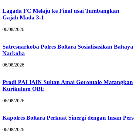
Lagada FC Melaju ke Final usai Tumbangkan
Gajah Mada 3-1
06/08/2026
Satresnarkoba Polres Boltara Sosialisasikan Bahaya
Narkoba
06/08/2026
Prodi PAI IAIN Sultan Amai Gorontalo Matangkan
Kurikulum OBE
06/08/2026
Kapolres Boltara Perkuat Sinergi dengan Insan Pers
06/08/2026