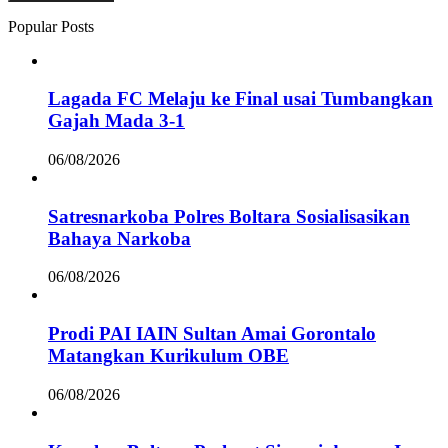
Popular Posts
Lagada FC Melaju ke Final usai Tumbangkan
Gajah Mada 3-1
06/08/2026
Satresnarkoba Polres Boltara Sosialisasikan
Bahaya Narkoba
06/08/2026
Prodi PAI IAIN Sultan Amai Gorontalo
Matangkan Kurikulum OBE
06/08/2026