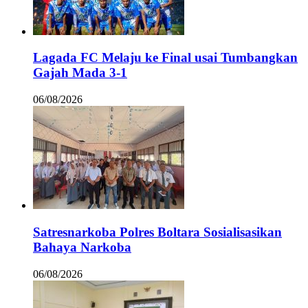
Lagada FC Melaju ke Final usai Tumbangkan
Gajah Mada 3-1
06/08/2026
Satresnarkoba Polres Boltara Sosialisasikan
Bahaya Narkoba
06/08/2026