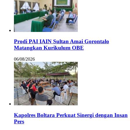
Prodi PAI IAIN Sultan Amai Gorontalo
Matangkan Kurikulum OBE
06/08/2026
Kapolres Boltara Perkuat Sinergi dengan Insan
Pers