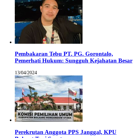
Pembakaran Tebu PT. PG. Gorontalo,
Pemerhati Hukum: Sungguh Kejahatan Besar
13/04/2024
Perekrutan Anggota PPS Janggal, KPU