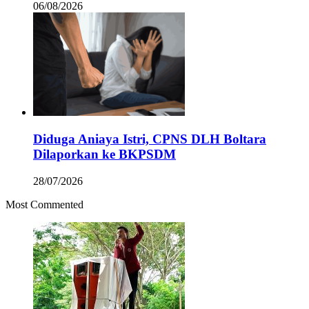
06/08/2026
Diduga Aniaya Istri, CPNS DLH Boltara
Dilaporkan ke BKPSDM
28/07/2026
Most Commented