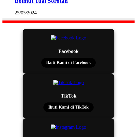
Bolmut Tuai Sorotan
25/05/2024
Facebook
Ikuti Kami di Facebook
TikTok
Ikuti Kami di TikTok