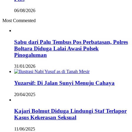
06/08/2026
Most Commented
Sabu dari Palu Tembus Pos Perbatasan, Polres
Boltara Diduga Lalai Awasi Polsek
Pinogaluman
31/01/2026
Yuzarsif: Di Jalan Sunyi Menuju Cahaya
20/04/2025
Kajari Bolmut Diduga Lindungi Staf Terlapor
Kasus Kekerasan Seksual
11/06/2025