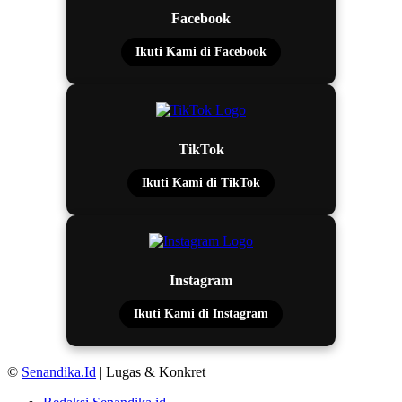
Facebook
Ikuti Kami di Facebook
TikTok
Ikuti Kami di TikTok
Instagram
Ikuti Kami di Instagram
©
Senandika.Id
| Lugas & Konkret