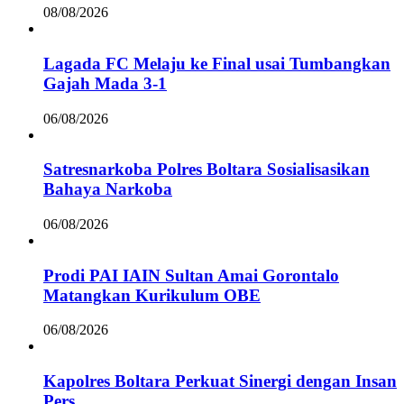
08/08/2026
Lagada FC Melaju ke Final usai Tumbangkan
Gajah Mada 3-1
06/08/2026
Satresnarkoba Polres Boltara Sosialisasikan
Bahaya Narkoba
06/08/2026
Prodi PAI IAIN Sultan Amai Gorontalo
Matangkan Kurikulum OBE
06/08/2026
Kapolres Boltara Perkuat Sinergi dengan Insan
Pers