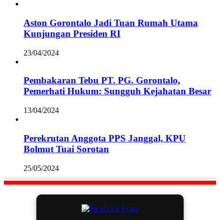
Aston Gorontalo Jadi Tuan Rumah Utama
Kunjungan Presiden RI
23/04/2024
Pembakaran Tebu PT. PG. Gorontalo,
Pemerhati Hukum: Sungguh Kejahatan Besar
13/04/2024
Perekrutan Anggota PPS Janggal, KPU
Bolmut Tuai Sorotan
25/05/2024