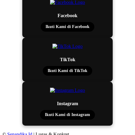
Facebook
Ikuti Kami di Facebook
TikTok
Ikuti Kami di TikTok
Instagram
Ikuti Kami di Instagram
©
Senandika.Id
| Lugas & Konkret