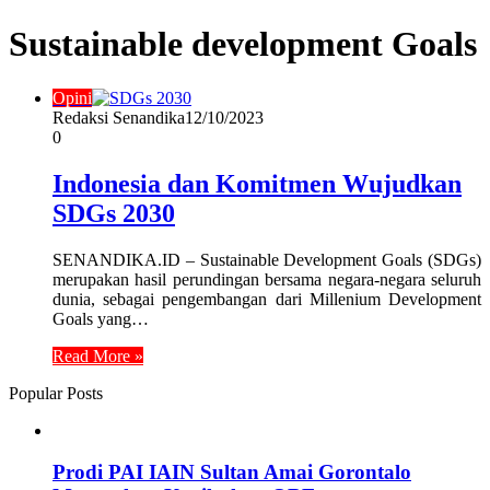
Sustainable development Goals
Opini
Redaksi Senandika
12/10/2023
0
Indonesia dan Komitmen Wujudkan
SDGs 2030
SENANDIKA.ID – Sustainable Development Goals (SDGs)
merupakan hasil perundingan bersama negara-negara seluruh
dunia, sebagai pengembangan dari Millenium Development
Goals yang…
Read More »
Popular Posts
Prodi PAI IAIN Sultan Amai Gorontalo