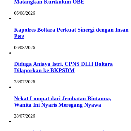
Matangkan Kurikulum OBE
06/08/2026
Kapolres Boltara Perkuat Sinergi dengan Insan
Pers
06/08/2026
Diduga Aniaya Istri, CPNS DLH Boltara
Dilaporkan ke BKPSDM
28/07/2026
Nekat Lompat dari Jembatan Bintauna,
Wanita Ini Nyaris Meregang Nyawa
28/07/2026