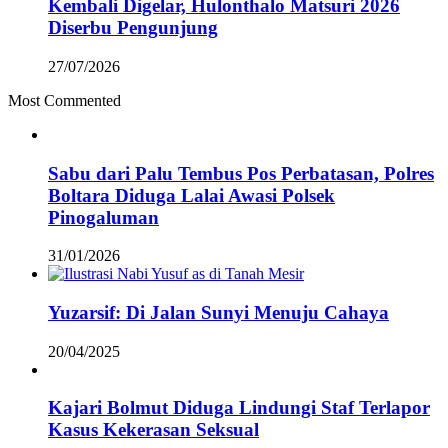
Kembali Digelar, Hulonthalo Matsuri 2026
Diserbu Pengunjung
27/07/2026
Most Commented
Sabu dari Palu Tembus Pos Perbatasan, Polres
Boltara Diduga Lalai Awasi Polsek
Pinogaluman
31/01/2026
Yuzarsif: Di Jalan Sunyi Menuju Cahaya
20/04/2025
Kajari Bolmut Diduga Lindungi Staf Terlapor
Kasus Kekerasan Seksual