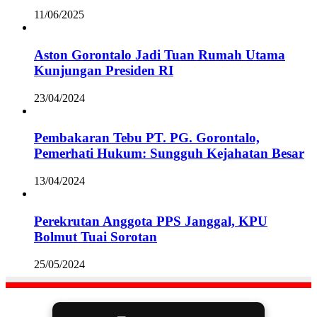
11/06/2025
Aston Gorontalo Jadi Tuan Rumah Utama
Kunjungan Presiden RI
23/04/2024
Pembakaran Tebu PT. PG. Gorontalo,
Pemerhati Hukum: Sungguh Kejahatan Besar
13/04/2024
Perekrutan Anggota PPS Janggal, KPU
Bolmut Tuai Sorotan
25/05/2024