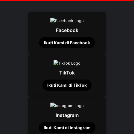
Facebook
Ikuti Kami di Facebook
TikTok
Ikuti Kami di TikTok
Instagram
Ikuti Kami di Instagram