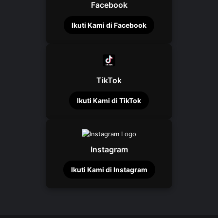
Facebook
Ikuti Kami di Facebook
TikTok
Ikuti Kami di TikTok
Instagram
Ikuti Kami di Instagram