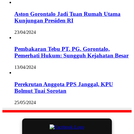
Aston Gorontalo Jadi Tuan Rumah Utama
Kunjungan Presiden RI
23/04/2024
Pembakaran Tebu PT. PG. Gorontalo,
Pemerhati Hukum: Sungguh Kejahatan Besar
13/04/2024
Perekrutan Anggota PPS Janggal, KPU
Bolmut Tuai Sorotan
25/05/2024