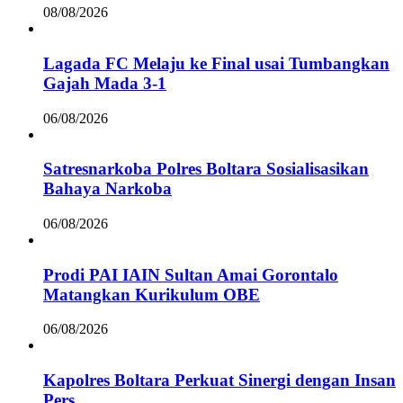
08/08/2026
Lagada FC Melaju ke Final usai Tumbangkan
Gajah Mada 3-1
06/08/2026
Satresnarkoba Polres Boltara Sosialisasikan
Bahaya Narkoba
06/08/2026
Prodi PAI IAIN Sultan Amai Gorontalo
Matangkan Kurikulum OBE
06/08/2026
Kapolres Boltara Perkuat Sinergi dengan Insan
Pers