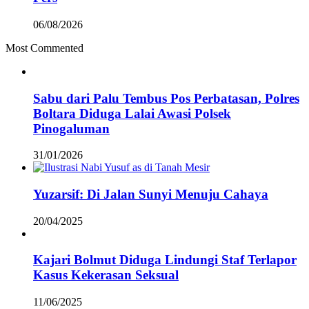
06/08/2026
Most Commented
Sabu dari Palu Tembus Pos Perbatasan, Polres
Boltara Diduga Lalai Awasi Polsek
Pinogaluman
31/01/2026
Yuzarsif: Di Jalan Sunyi Menuju Cahaya
20/04/2025
Kajari Bolmut Diduga Lindungi Staf Terlapor
Kasus Kekerasan Seksual
11/06/2025