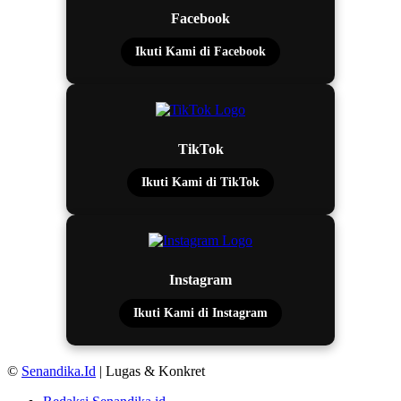
Facebook
Ikuti Kami di Facebook
TikTok
Ikuti Kami di TikTok
Instagram
Ikuti Kami di Instagram
©
Senandika.Id
| Lugas & Konkret