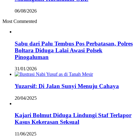
06/08/2026
Most Commented
Sabu dari Palu Tembus Pos Perbatasan, Polres
Boltara Diduga Lalai Awasi Polsek
Pinogaluman
31/01/2026
Yuzarsif: Di Jalan Sunyi Menuju Cahaya
20/04/2025
Kajari Bolmut Diduga Lindungi Staf Terlapor
Kasus Kekerasan Seksual
11/06/2025