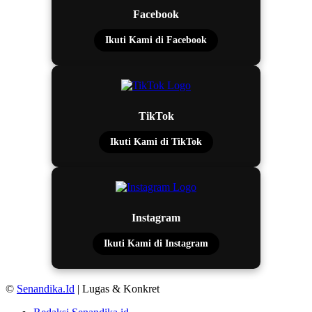
Facebook
Ikuti Kami di Facebook
TikTok
Ikuti Kami di TikTok
Instagram
Ikuti Kami di Instagram
©
Senandika.Id
| Lugas & Konkret