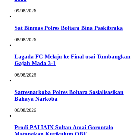
09/08/2026
Sat Binmas Polres Boltara Bina Paskibraka
08/08/2026
Lagada FC Melaju ke Final usai Tumbangkan
Gajah Mada 3-1
06/08/2026
Satresnarkoba Polres Boltara Sosialisasikan
Bahaya Narkoba
06/08/2026
Prodi PAI IAIN Sultan Amai Gorontalo
Matangkan Kurikulum OBE