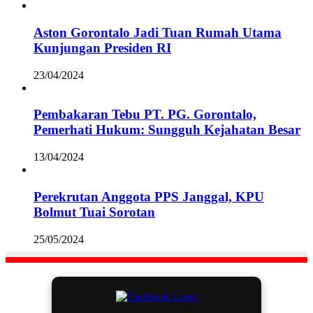
Aston Gorontalo Jadi Tuan Rumah Utama
Kunjungan Presiden RI
23/04/2024
Pembakaran Tebu PT. PG. Gorontalo,
Pemerhati Hukum: Sungguh Kejahatan Besar
13/04/2024
Perekrutan Anggota PPS Janggal, KPU
Bolmut Tuai Sorotan
25/05/2024