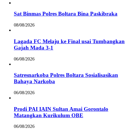
Sat Binmas Polres Boltara Bina Paskibraka
08/08/2026
Lagada FC Melaju ke Final usai Tumbangkan
Gajah Mada 3-1
06/08/2026
Satresnarkoba Polres Boltara Sosialisasikan
Bahaya Narkoba
06/08/2026
Prodi PAI IAIN Sultan Amai Gorontalo
Matangkan Kurikulum OBE
06/08/2026