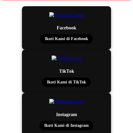
Facebook
Ikuti Kami di Facebook
TikTok
Ikuti Kami di TikTok
Instagram
Ikuti Kami di Instagram