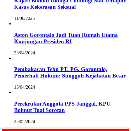
Kajari Bolmut Diduga Lindungi Staf Terlapor
Kasus Kekerasan Seksual
11/06/2025
Aston Gorontalo Jadi Tuan Rumah Utama
Kunjungan Presiden RI
23/04/2024
Pembakaran Tebu PT. PG. Gorontalo,
Pemerhati Hukum: Sungguh Kejahatan Besar
13/04/2024
Perekrutan Anggota PPS Janggal, KPU
Bolmut Tuai Sorotan
25/05/2024