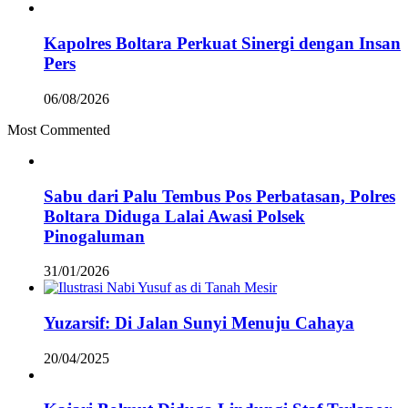
Kapolres Boltara Perkuat Sinergi dengan Insan
Pers
06/08/2026
Most Commented
Sabu dari Palu Tembus Pos Perbatasan, Polres
Boltara Diduga Lalai Awasi Polsek
Pinogaluman
31/01/2026
Yuzarsif: Di Jalan Sunyi Menuju Cahaya
20/04/2025