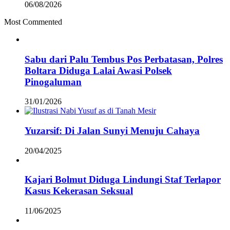
06/08/2026
Most Commented
Sabu dari Palu Tembus Pos Perbatasan, Polres
Boltara Diduga Lalai Awasi Polsek
Pinogaluman
31/01/2026
Yuzarsif: Di Jalan Sunyi Menuju Cahaya
20/04/2025
Kajari Bolmut Diduga Lindungi Staf Terlapor
Kasus Kekerasan Seksual
11/06/2025