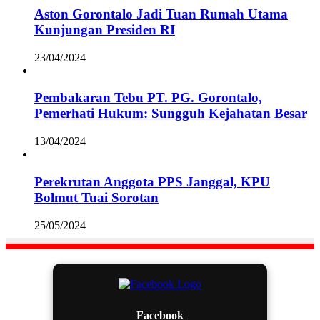
Aston Gorontalo Jadi Tuan Rumah Utama
Kunjungan Presiden RI
23/04/2024
Pembakaran Tebu PT. PG. Gorontalo,
Pemerhati Hukum: Sungguh Kejahatan Besar
13/04/2024
Perekrutan Anggota PPS Janggal, KPU
Bolmut Tuai Sorotan
25/05/2024
Facebook