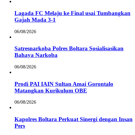
Lagada FC Melaju ke Final usai Tumbangkan
Gajah Mada 3-1
06/08/2026
Satresnarkoba Polres Boltara Sosialisasikan
Bahaya Narkoba
06/08/2026
Prodi PAI IAIN Sultan Amai Gorontalo
Matangkan Kurikulum OBE
06/08/2026
Kapolres Boltara Perkuat Sinergi dengan Insan
Pers