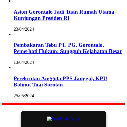
Aston Gorontalo Jadi Tuan Rumah Utama
Kunjungan Presiden RI
23/04/2024
Pembakaran Tebu PT. PG. Gorontalo,
Pemerhati Hukum: Sungguh Kejahatan Besar
13/04/2024
Perekrutan Anggota PPS Janggal, KPU
Bolmut Tuai Sorotan
25/05/2024