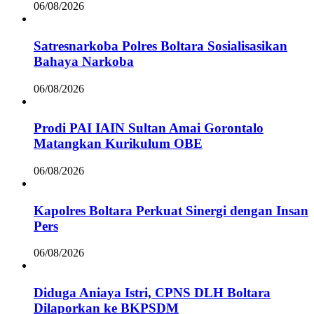
06/08/2026
Satresnarkoba Polres Boltara Sosialisasikan
Bahaya Narkoba
06/08/2026
Prodi PAI IAIN Sultan Amai Gorontalo
Matangkan Kurikulum OBE
06/08/2026
Kapolres Boltara Perkuat Sinergi dengan Insan
Pers
06/08/2026
Diduga Aniaya Istri, CPNS DLH Boltara
Dilaporkan ke BKPSDM