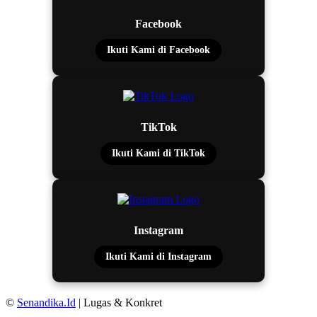
Facebook
Ikuti Kami di Facebook
TikTok
Ikuti Kami di TikTok
Instagram
Ikuti Kami di Instagram
©
Senandika.Id
| Lugas & Konkret