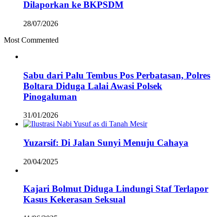
Dilaporkan ke BKPSDM
28/07/2026
Most Commented
Sabu dari Palu Tembus Pos Perbatasan, Polres
Boltara Diduga Lalai Awasi Polsek
Pinogaluman
31/01/2026
Yuzarsif: Di Jalan Sunyi Menuju Cahaya
20/04/2025
Kajari Bolmut Diduga Lindungi Staf Terlapor
Kasus Kekerasan Seksual