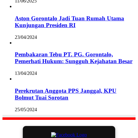
11/06/2025
Aston Gorontalo Jadi Tuan Rumah Utama
Kunjungan Presiden RI
23/04/2024
Pembakaran Tebu PT. PG. Gorontalo,
Pemerhati Hukum: Sungguh Kejahatan Besar
13/04/2024
Perekrutan Anggota PPS Janggal, KPU
Bolmut Tuai Sorotan
25/05/2024