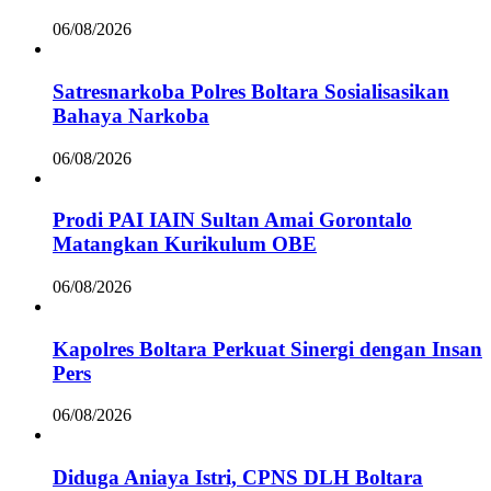
06/08/2026
Satresnarkoba Polres Boltara Sosialisasikan
Bahaya Narkoba
06/08/2026
Prodi PAI IAIN Sultan Amai Gorontalo
Matangkan Kurikulum OBE
06/08/2026
Kapolres Boltara Perkuat Sinergi dengan Insan
Pers
06/08/2026
Diduga Aniaya Istri, CPNS DLH Boltara