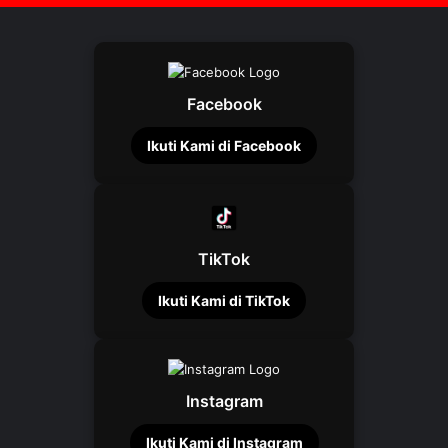
Facebook
Ikuti Kami di Facebook
TikTok
Ikuti Kami di TikTok
Instagram
Ikuti Kami di Instagram