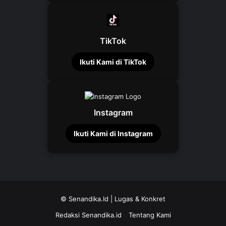
TikTok
Ikuti Kami di TikTok
Instagram
Ikuti Kami di Instagram
©
Senandika.Id
| Lugas & Konkret
Redaksi Senandika.id
Tentang Kami