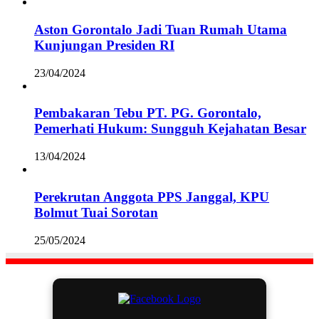
Aston Gorontalo Jadi Tuan Rumah Utama
Kunjungan Presiden RI
23/04/2024
Pembakaran Tebu PT. PG. Gorontalo,
Pemerhati Hukum: Sungguh Kejahatan Besar
13/04/2024
Perekrutan Anggota PPS Janggal, KPU
Bolmut Tuai Sorotan
25/05/2024