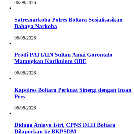
06/08/2026
Satresnarkoba Polres Boltara Sosialisasikan
Bahaya Narkoba
06/08/2026
Prodi PAI IAIN Sultan Amai Gorontalo
Matangkan Kurikulum OBE
06/08/2026
Kapolres Boltara Perkuat Sinergi dengan Insan
Pers
06/08/2026
Diduga Aniaya Istri, CPNS DLH Boltara
Dilaporkan ke BKPSDM