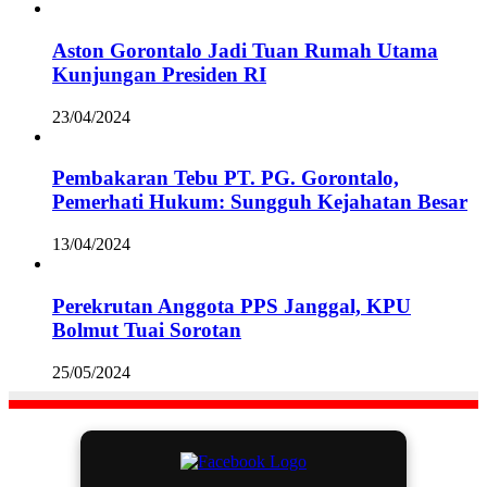
Aston Gorontalo Jadi Tuan Rumah Utama
Kunjungan Presiden RI
23/04/2024
Pembakaran Tebu PT. PG. Gorontalo,
Pemerhati Hukum: Sungguh Kejahatan Besar
13/04/2024
Perekrutan Anggota PPS Janggal, KPU
Bolmut Tuai Sorotan
25/05/2024