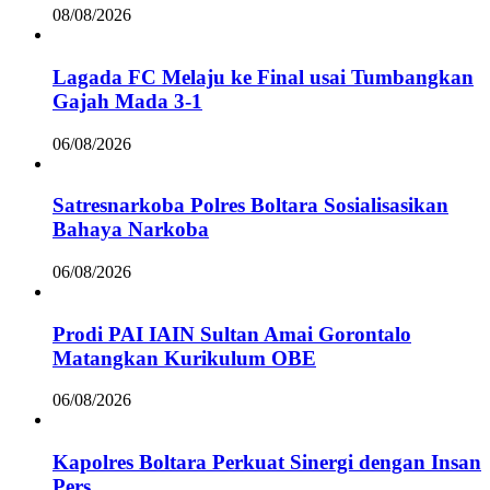
08/08/2026
Lagada FC Melaju ke Final usai Tumbangkan
Gajah Mada 3-1
06/08/2026
Satresnarkoba Polres Boltara Sosialisasikan
Bahaya Narkoba
06/08/2026
Prodi PAI IAIN Sultan Amai Gorontalo
Matangkan Kurikulum OBE
06/08/2026
Kapolres Boltara Perkuat Sinergi dengan Insan
Pers