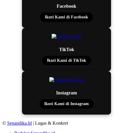
Facebook
Ikuti Kami di Facebook
TikTok
Ikuti Kami di TikTok
Instagram
Ikuti Kami di Instagram
©
Senandika.Id
| Lugas & Konkret