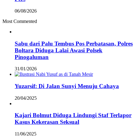
06/08/2026
Most Commented
Sabu dari Palu Tembus Pos Perbatasan, Polres
Boltara Diduga Lalai Awasi Polsek
Pinogaluman
31/01/2026
Yuzarsif: Di Jalan Sunyi Menuju Cahaya
20/04/2025
Kajari Bolmut Diduga Lindungi Staf Terlapor
Kasus Kekerasan Seksual
11/06/2025