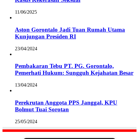
11/06/2025
Aston Gorontalo Jadi Tuan Rumah Utama
Kunjungan Presiden RI
23/04/2024
Pembakaran Tebu PT. PG. Gorontalo,
Pemerhati Hukum: Sungguh Kejahatan Besar
13/04/2024
Perekrutan Anggota PPS Janggal, KPU
Bolmut Tuai Sorotan
25/05/2024