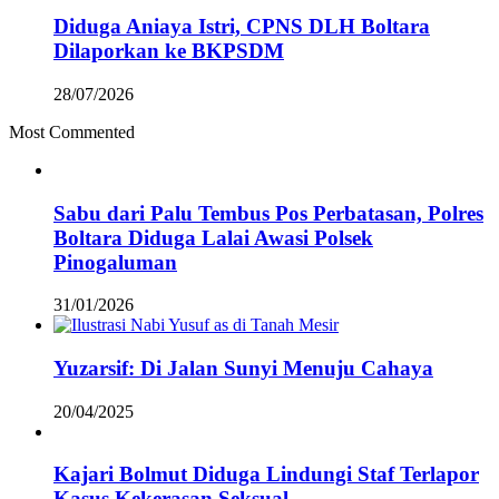
Diduga Aniaya Istri, CPNS DLH Boltara
Dilaporkan ke BKPSDM
28/07/2026
Most Commented
Sabu dari Palu Tembus Pos Perbatasan, Polres
Boltara Diduga Lalai Awasi Polsek
Pinogaluman
31/01/2026
Yuzarsif: Di Jalan Sunyi Menuju Cahaya
20/04/2025
Kajari Bolmut Diduga Lindungi Staf Terlapor
Kasus Kekerasan Seksual