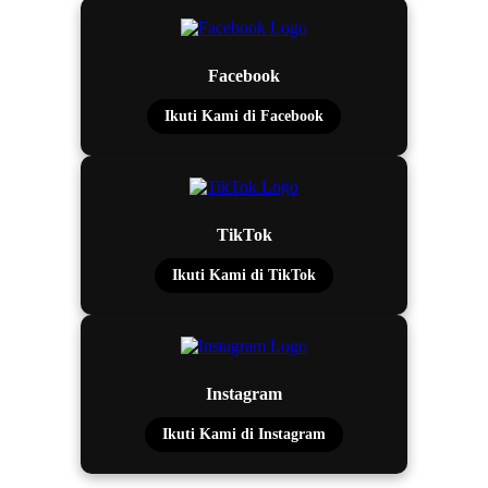
Facebook
Ikuti Kami di Facebook
TikTok
Ikuti Kami di TikTok
Instagram
Ikuti Kami di Instagram