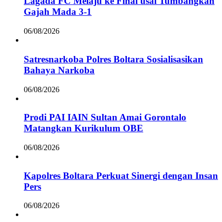
Lagada FC Melaju ke Final usai Tumbangkan
Gajah Mada 3-1
06/08/2026
Satresnarkoba Polres Boltara Sosialisasikan
Bahaya Narkoba
06/08/2026
Prodi PAI IAIN Sultan Amai Gorontalo
Matangkan Kurikulum OBE
06/08/2026
Kapolres Boltara Perkuat Sinergi dengan Insan
Pers
06/08/2026