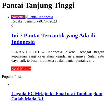
Pantai Tanjung Tinggi
Nasional
Redaksi Senandika
01/07/2023
0
Ini 7 Pantai Tercantik yang Ada di
Indonesia
SENANDIKA.ID – Indonesia dikenal sebagai negara
kepulauan yang kaya akan keindahan alamnya. Salah satu
daya tarik terbesar Indonesia adalah pantai-pantainya…
Read More »
Popular Posts
Lagada FC Melaju ke Final usai Tumbangkan
Gajah Mada 3-1